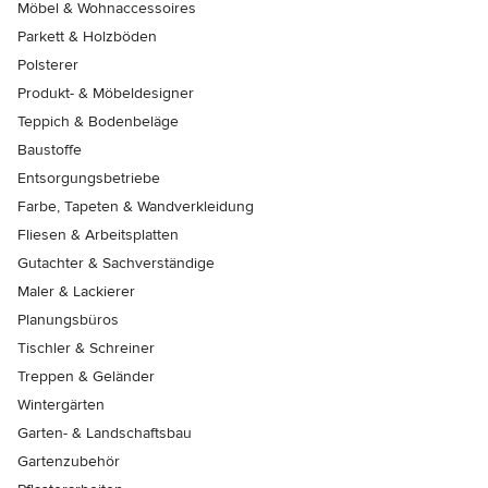
Möbel & Wohnaccessoires
Parkett & Holzböden
Polsterer
Produkt- & Möbeldesigner
Teppich & Bodenbeläge
Baustoffe
Entsorgungsbetriebe
Farbe, Tapeten & Wandverkleidung
Fliesen & Arbeitsplatten
Gutachter & Sachverständige
Maler & Lackierer
Planungsbüros
Tischler & Schreiner
Treppen & Geländer
Wintergärten
Garten- & Landschaftsbau
Gartenzubehör