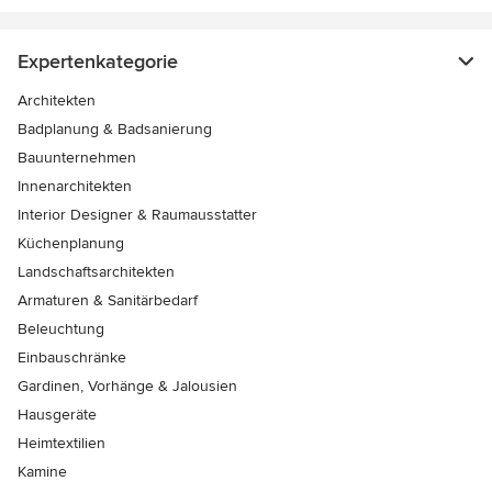
Expertenkategorie
Architekten
Badplanung & Badsanierung
Bauunternehmen
Innenarchitekten
Interior Designer & Raumausstatter
Küchenplanung
Landschaftsarchitekten
Armaturen & Sanitärbedarf
Beleuchtung
Einbauschränke
Gardinen, Vorhänge & Jalousien
Hausgeräte
Heimtextilien
Kamine