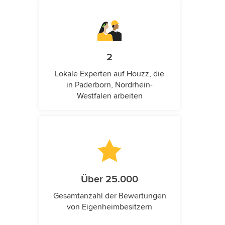
2
Lokale Experten auf Houzz, die
in Paderborn, Nordrhein-
Westfalen arbeiten
Über 25.000
Gesamtanzahl der Bewertungen
von Eigenheimbesitzern