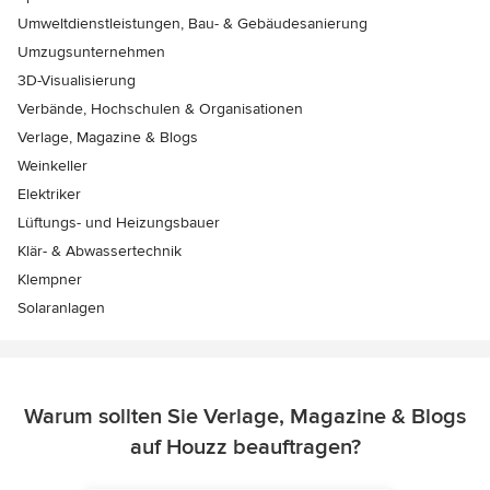
Umweltdienstleistungen, Bau- & Gebäudesanierung
Umzugsunternehmen
3D-Visualisierung
Verbände, Hochschulen & Organisationen
Verlage, Magazine & Blogs
Weinkeller
Elektriker
Lüftungs- und Heizungsbauer
Klär- & Abwassertechnik
Klempner
Solaranlagen
Warum sollten Sie Verlage, Magazine & Blogs
auf Houzz beauftragen?