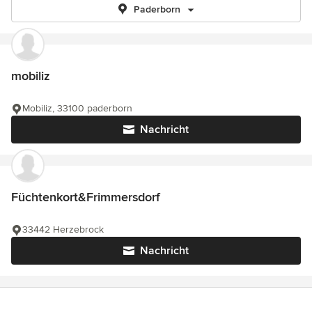
Paderborn
mobiliz
Mobiliz, 33100 paderborn
Nachricht
Füchtenkort&Frimmersdorf
33442 Herzebrock
Nachricht