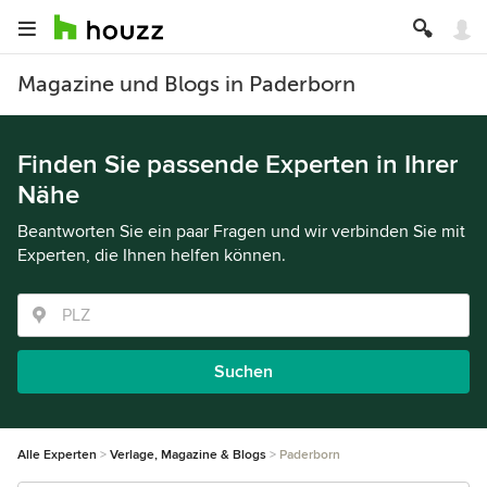
Magazine und Blogs in Paderborn
Finden Sie passende Experten in Ihrer
Nähe
Beantworten Sie ein paar Fragen und wir verbinden Sie mit
Experten, die Ihnen helfen können.
Suchen
Alle Experten
Verlage, Magazine & Blogs
Paderborn