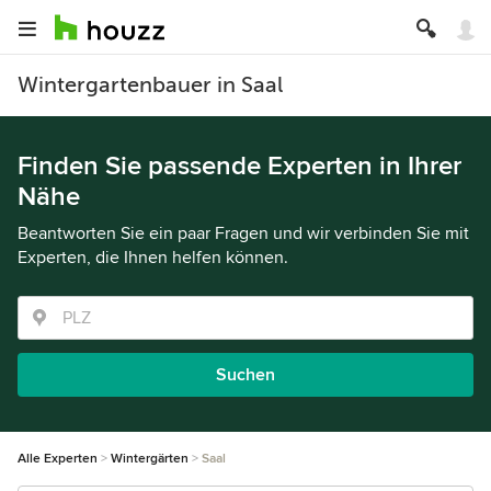
Wintergartenbauer in Saal
Finden Sie passende Experten in Ihrer
Nähe
Beantworten Sie ein paar Fragen und wir verbinden Sie mit
Experten, die Ihnen helfen können.
Suchen
Alle Experten
Wintergärten
Saal