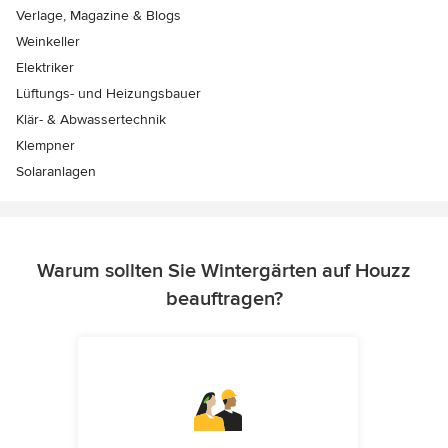
Verlage, Magazine & Blogs
Weinkeller
Elektriker
Lüftungs- und Heizungsbauer
Klär- & Abwassertechnik
Klempner
Solaranlagen
Warum sollten Sie Wintergärten auf Houzz
beauftragen?