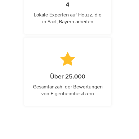
4
Lokale Experten auf Houzz, die
in Saal, Bayern arbeiten
Über 25.000
Gesamtanzahl der Bewertungen
von Eigenheimbesitzern