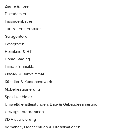
Zäune & Tore
Dachdecker
Fassadenbauer
Tür- & Fensterbauer
Garagentore
Fotografen
Heimkino & Hifi
Home Staging
Immobilienmakler
Kinder- & Babyzimmer
Künstler & Kunsthandwerk
Möbelrestaurierung
Spezialanbieter
Umweltdienstleistungen, Bau- & Gebäudesanierung
Umzugsunternehmen
3D-Visualisierung
Verbände, Hochschulen & Organisationen