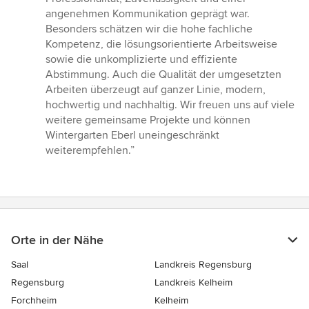
angenehmen Kommunikation geprägt war.
Besonders schätzen wir die hohe fachliche
Kompetenz, die lösungsorientierte Arbeitsweise
sowie die unkomplizierte und effiziente
Abstimmung. Auch die Qualität der umgesetzten
Arbeiten überzeugt auf ganzer Linie, modern,
hochwertig und nachhaltig. Wir freuen uns auf viele
weitere gemeinsame Projekte und können
Wintergarten Eberl uneingeschränkt
weiterempfehlen.”
Orte in der Nähe
Saal
Landkreis Regensburg
Regensburg
Landkreis Kelheim
Forchheim
Kelheim