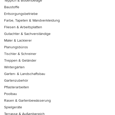
Teppich & Bodenbeläge
Baustoffe
Entsorgungsbetriebe
Farbe, Tapeten & Wandverkleidung
Fliesen & Arbeitsplatten
Gutachter & Sachverständige
Maler & Lackierer
Planungsbüros
Tischler & Schreiner
Treppen & Geländer
Wintergärten
Garten- & Landschaftsbau
Gartenzubehör
Pflasterarbeiten
Poolbau
Rasen & Gartenbewässerung
Spielgeräte
Terrasse & Außenbereich