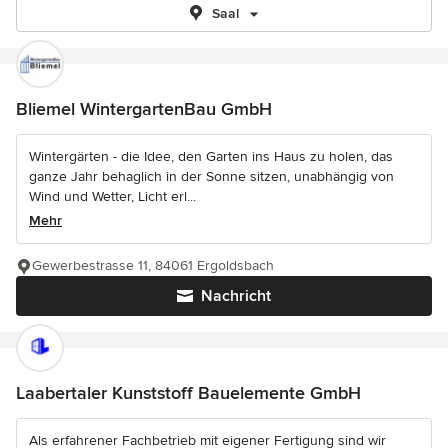
Saal
Bliemel WintergartenBau GmbH
Wintergärten - die Idee, den Garten ins Haus zu holen, das
ganze Jahr behaglich in der Sonne sitzen, unabhängig von
Wind und Wetter, Licht erl...
Mehr
Gewerbestrasse 11, 84061 Ergoldsbach
Nachricht
Laabertaler Kunststoff Bauelemente GmbH
Als erfahrener Fachbetrieb mit eigener Fertigung sind wir