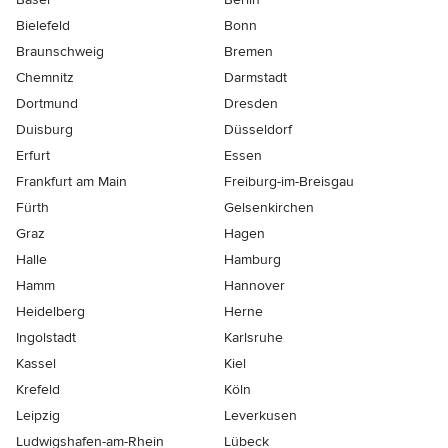
Bielefeld
Bonn
Braunschweig
Bremen
Chemnitz
Darmstadt
Dortmund
Dresden
Duisburg
Düsseldorf
Erfurt
Essen
Frankfurt am Main
Freiburg-im-Breisgau
Fürth
Gelsenkirchen
Graz
Hagen
Halle
Hamburg
Hamm
Hannover
Heidelberg
Herne
Ingolstadt
Karlsruhe
Kassel
Kiel
Krefeld
Köln
Leipzig
Leverkusen
Ludwigshafen-am-Rhein
Lübeck