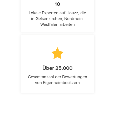
10
Lokale Experten auf Houzz, die
in Gelsenkirchen, Nordrhein-
Westfalen arbeiten
Über 25.000
Gesamtanzahl der Bewertungen
von Eigenheimbesitzern