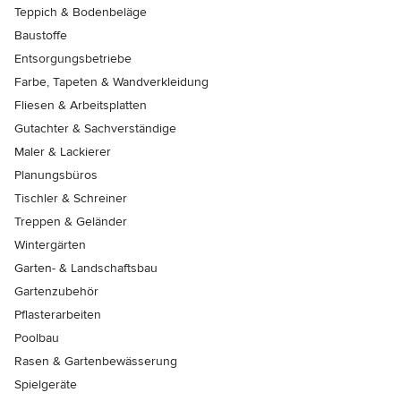
Teppich & Bodenbeläge
Baustoffe
Entsorgungsbetriebe
Farbe, Tapeten & Wandverkleidung
Fliesen & Arbeitsplatten
Gutachter & Sachverständige
Maler & Lackierer
Planungsbüros
Tischler & Schreiner
Treppen & Geländer
Wintergärten
Garten- & Landschaftsbau
Gartenzubehör
Pflasterarbeiten
Poolbau
Rasen & Gartenbewässerung
Spielgeräte