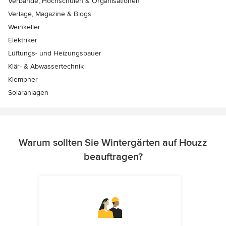
Verbände, Hochschulen & Organisationen
Verlage, Magazine & Blogs
Weinkeller
Elektriker
Lüftungs- und Heizungsbauer
Klär- & Abwassertechnik
Klempner
Solaranlagen
Warum sollten Sie Wintergärten auf Houzz
beauftragen?