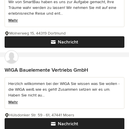
Wir von SmartBau haben es uns zur Aufgabe gemacht, Ihre
Träume wahr werden zu lassen! Wir nehmen Sie mit auf eine
erlebnisreiche Reise und ent...
Mehr
Molnerweg 15, 44319 Dortmund
Nachricht
WIGA Bauelemente Vertriebs GmbH
Herzlich willkommen bei der WIGA Sie wissen was Sie wollen -
die WIGA weiß wie es geht! Zusammen setzen wir es um.
Haben Sie nicht au...
Mehr
Hülsdonker Str. 59 - 61, 47441 Moers
Nachricht