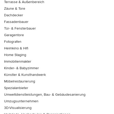
Terrasse & Außenbereich
Zäune & Tore
Dachdecker
Fassadenbauer
Tür- & Fensterbauer
Garagentore
Fotografen
Heimkino & Hifi
Home Staging
Immobilienmakler
Kinder- & Babyzimmer
Künstler & Kunsthandwerk
Möbelrestaurierung
Spezialanbieter
Umweltdienstleistungen, Bau- & Gebäudesanierung
Umzugsunternehmen
3D-Visualisierung