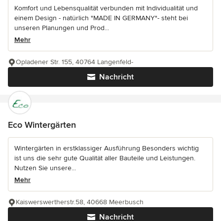
Komfort und Lebensqualität verbunden mit Individualität und
einem Design - natürlich "MADE IN GERMANY"- steht bei
unseren Planungen und Prod...
Mehr
Opladener Str. 155, 40764 Langenfeld-
Nachricht
Eco Wintergärten
Wintergärten in erstklassiger Ausführung Besonders wichtig
ist uns die sehr gute Qualität aller Bauteile und Leistungen.
Nutzen Sie unsere...
Mehr
Kaiswerswertherstr.58, 40668 Meerbusch
Nachricht