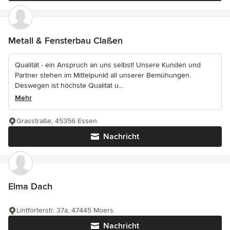
Metall & Fensterbau Claßen
Qualität - ein Anspruch an uns selbst! Unsere Kunden und
Partner stehen im Mittelpunkt all unserer Bemühungen.
Deswegen ist höchste Qualität u...
Mehr
Grasstraße, 45356 Essen
Nachricht
Elma Dach
Lintforterstr. 37a, 47445 Moers
Nachricht