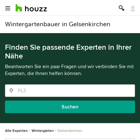
Wintergartenbauer in Gelsenkirchen
Finden Sie passende Experten in Ihrer
Nähe
Beantworten Sie ein paar Fragen und wir verbinden Sie mit
Experten, die Ihnen helfen können.
Suchen
Alle Experten
Wintergärten
Gelsenkirchen