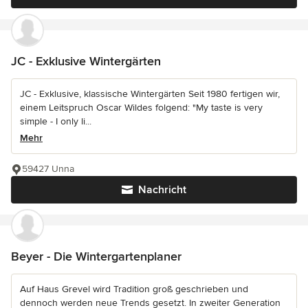
JC - Exklusive Wintergärten
JC - Exklusive, klassische Wintergärten Seit 1980 fertigen wir,
einem Leitspruch Oscar Wildes folgend: "My taste is very
simple - I only li...
Mehr
59427 Unna
Nachricht
Beyer - Die Wintergartenplaner
Auf Haus Grevel wird Tradition groß geschrieben und
dennoch werden neue Trends gesetzt. In zweiter Generation