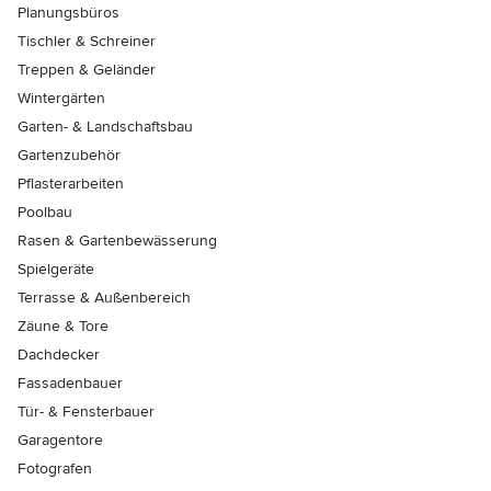
Planungsbüros
Tischler & Schreiner
Treppen & Geländer
Wintergärten
Garten- & Landschaftsbau
Gartenzubehör
Pflasterarbeiten
Poolbau
Rasen & Gartenbewässerung
Spielgeräte
Terrasse & Außenbereich
Zäune & Tore
Dachdecker
Fassadenbauer
Tür- & Fensterbauer
Garagentore
Fotografen