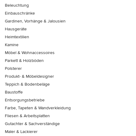
Beleuchtung
Einbauschränke
Gardinen, Vorhänge & Jalousien
Hausgeräte
Heimtextilien
Kamine
Möbel & Wohnaccessoires
Parkett & Holzböden
Polsterer
Produkt- & Möbeldesigner
Teppich & Bodenbeläge
Baustoffe
Entsorgungsbetriebe
Farbe, Tapeten & Wandverkleidung
Fliesen & Arbeitsplatten
Gutachter & Sachverständige
Maler & Lackierer