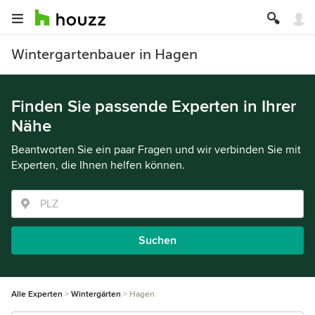
Wintergartenbauer in Hagen
Finden Sie passende Experten in Ihrer
Nähe
Beantworten Sie ein paar Fragen und wir verbinden Sie mit
Experten, die Ihnen helfen können.
Suchen
Alle Experten
Wintergärten
Hagen