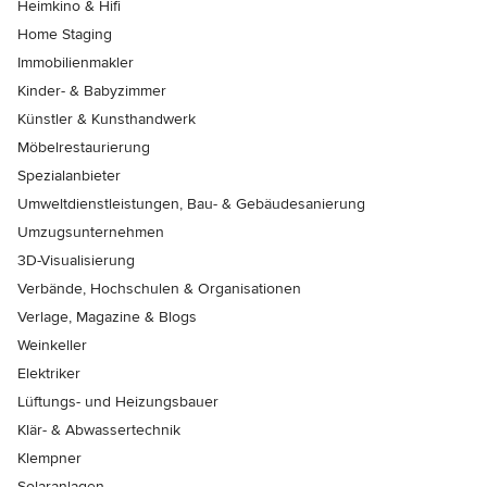
Heimkino & Hifi
Home Staging
Immobilienmakler
Kinder- & Babyzimmer
Künstler & Kunsthandwerk
Möbelrestaurierung
Spezialanbieter
Umweltdienstleistungen, Bau- & Gebäudesanierung
Umzugsunternehmen
3D-Visualisierung
Verbände, Hochschulen & Organisationen
Verlage, Magazine & Blogs
Weinkeller
Elektriker
Lüftungs- und Heizungsbauer
Klär- & Abwassertechnik
Klempner
Solaranlagen