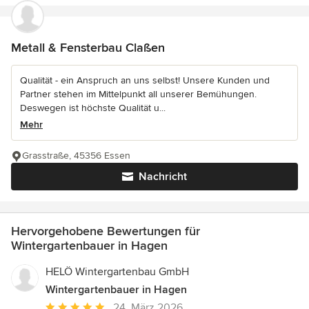
Metall & Fensterbau Claßen
Qualität - ein Anspruch an uns selbst! Unsere Kunden und
Partner stehen im Mittelpunkt all unserer Bemühungen.
Deswegen ist höchste Qualität u...
Mehr
Grasstraße, 45356 Essen
Nachricht
Hervorgehobene Bewertungen für
Wintergartenbauer in Hagen
HELÖ Wintergartenbau GmbH
Wintergartenbauer in Hagen
Durchschnittliche
24. März 2026