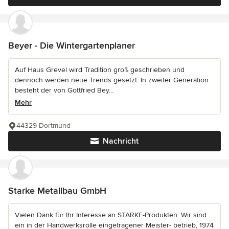
Beyer - Die Wintergartenplaner
Auf Haus Grevel wird Tradition groß geschrieben und
dennoch werden neue Trends gesetzt. In zweiter Generation
besteht der von Gottfried Bey...
Mehr
44329 Dortmund
Nachricht
Starke Metallbau GmbH
Vielen Dank für Ihr Interesse an STARKE-Produkten. Wir sind
ein in der Handwerksrolle eingetragener Meister- betrieb, 1974