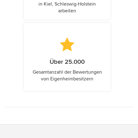
in Kiel, Schleswig-Holstein
arbeiten
Über 25.000
Gesamtanzahl der Bewertungen
von Eigenheimbesitzern