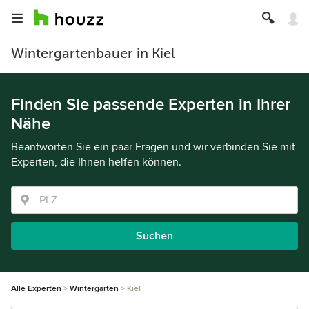
Wintergartenbauer in Kiel
Finden Sie passende Experten in Ihrer
Nähe
Beantworten Sie ein paar Fragen und wir verbinden Sie mit
Experten, die Ihnen helfen können.
Suchen
Alle Experten
Wintergärten
Kiel