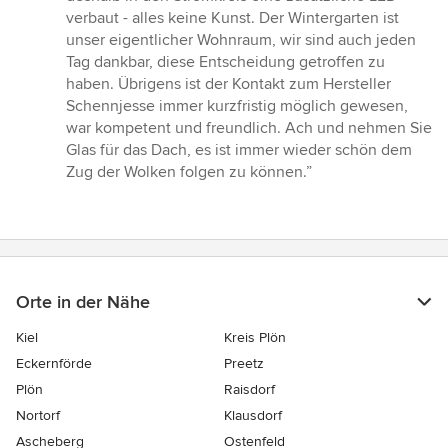
verbaut - alles keine Kunst. Der Wintergarten ist
unser eigentlicher Wohnraum, wir sind auch jeden
Tag dankbar, diese Entscheidung getroffen zu
haben. Übrigens ist der Kontakt zum Hersteller
Schennjesse immer kurzfristig möglich gewesen,
war kompetent und freundlich. Ach und nehmen Sie
Glas für das Dach, es ist immer wieder schön dem
Zug der Wolken folgen zu können.”
Orte in der Nähe
Kiel
Kreis Plön
Eckernförde
Preetz
Plön
Raisdorf
Nortorf
Klausdorf
Ascheberg
Ostenfeld