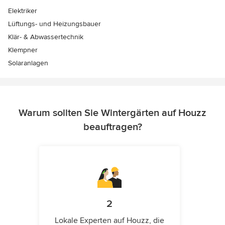
Elektriker
Lüftungs- und Heizungsbauer
Klär- & Abwassertechnik
Klempner
Solaranlagen
Warum sollten Sie Wintergärten auf Houzz
beauftragen?
2
Lokale Experten auf Houzz, die