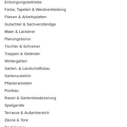
Entsorgungsbetriebe
Farbe, Tapeten & Wandverkleidung
Fliesen & Arbeitsplatten
Gutachter & Sachverständige
Maler & Lackierer
Planungsbüros
Tischler & Schreiner
Treppen & Geländer
Wintergärten
Garten- & Landschaftsbau
Gartenzubehör
Pflasterarbeiten
Poolbau
Rasen & Gartenbewässerung
Spielgeräte
Terrasse & Außenbereich
Zäune & Tore