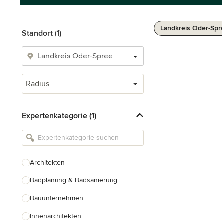
Landkreis Oder-Spr
Standort (1)
Radius
Expertenkategorie (1)
Architekten
Badplanung & Badsanierung
Bauunternehmen
Innenarchitekten