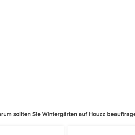
rum sollten Sie Wintergärten auf Houzz beauftrag