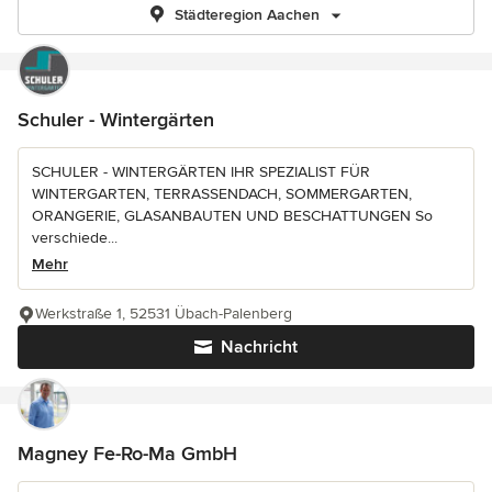
Städteregion Aachen
Schuler - Wintergärten
SCHULER - WINTERGÄRTEN IHR SPEZIALIST FÜR
WINTERGARTEN, TERRASSENDACH, SOMMERGARTEN,
ORANGERIE, GLASANBAUTEN UND BESCHATTUNGEN So
verschiede...
Mehr
Werkstraße 1, 52531 Übach-Palenberg
Nachricht
Magney Fe-Ro-Ma GmbH