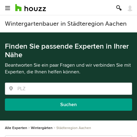
Wintergartenbauer in Städteregion Aachen
Finden Sie passende Experten in Ihrer
Nähe
Beantworten Sie ein paar Fragen und wir verbinden Sie mit
Experten, die Ihnen helfen können.
Suchen
Alle Experten
Wintergärten
Städteregion Aachen