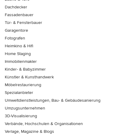
Dachdecker
Fassadenbauer
Tür- & Fensterbauer
Garagentore
Fotografen
Heimkino & Hifi
Home Staging
Immobilienmakler
Kinder- & Babyzimmer
Künstler & Kunsthandwerk
Möbelrestaurierung
Spezialanbieter
Umweltdienstleistungen, Bau- & Gebäudesanierung
Umzugsunternehmen
3D-Visualisierung
Verbände, Hochschulen & Organisationen
Verlage, Magazine & Blogs