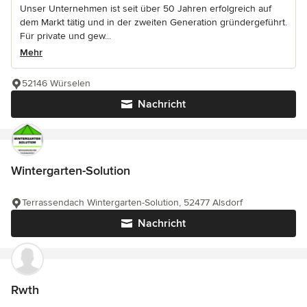
Unser Unternehmen ist seit über 50 Jahren erfolgreich auf
dem Markt tätig und in der zweiten Generation gründergeführt.
Für private und gew...
Mehr
52146 Würselen
Nachricht
Wintergarten-Solution
Terrassendach Wintergarten-Solution, 52477 Alsdorf
Nachricht
Rwth