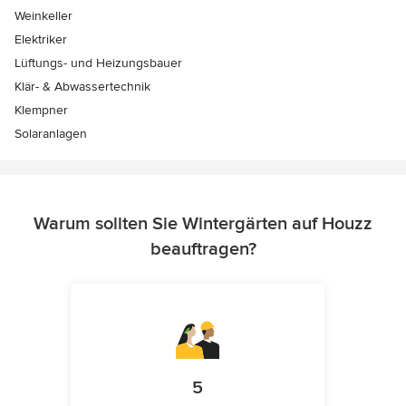
Weinkeller
Elektriker
Lüftungs- und Heizungsbauer
Klär- & Abwassertechnik
Klempner
Solaranlagen
Warum sollten Sie Wintergärten auf Houzz
beauftragen?
5