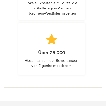
Lokale Experten auf Houzz, die
in Städteregion Aachen,
Nordrhein-Westfalen arbeiten
Über 25.000
Gesamtanzahl der Bewertungen
von Eigenheimbesitzern