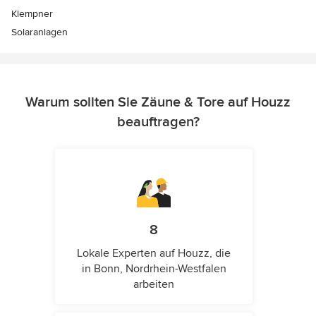
Klempner
Solaranlagen
Warum sollten Sie Zäune & Tore auf Houzz
beauftragen?
8
Lokale Experten auf Houzz, die
in Bonn, Nordrhein-Westfalen
arbeiten