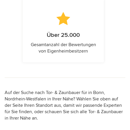
Über 25.000
Gesamtanzahl der Bewertungen
von Eigenheimbesitzern
Auf der Suche nach Tor- & Zaunbauer für in Bonn,
Nordrhein-Westfalen in Ihrer Nähe? Wählen Sie oben auf
der Seite Ihren Standort aus, damit wir passende Experten
für Sie finden, oder schauen Sie sich alle Tor- & Zaunbauer
in Ihrer Nähe an.