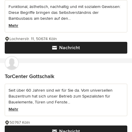
Funktional, ästhetisch, nachhaltig und mit sozialem Gewissen:
Diese Begriffe bringen das Selbstverständnis der
Bambusbasis am besten auf den...
Mehr
Lochnerstr. 11, 50674 Köln
Nachricht
TorCenter Gottschalk
Seit über 60 Jahren sind wir für Sie da. Vom universellen
Bauzentrum hat sich unser Betrieb zum Spezialisten für
Bauelemente, Türen und Fenste...
Mehr
50767 Köln
Nachricht