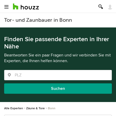
Tor- und Zaunbauer in Bonn
Finden Sie passende Experten in Ihrer
Nähe
Beantworten Sie ein paar Fragen und wir verbinden Sie mit
Experten, die Ihnen helfen können.
Suchen
Alle Experten
Zäune & Tore
Bonn