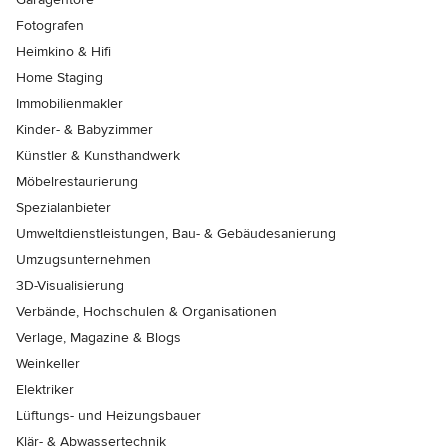
Fotografen
Heimkino & Hifi
Home Staging
Immobilienmakler
Kinder- & Babyzimmer
Künstler & Kunsthandwerk
Möbelrestaurierung
Spezialanbieter
Umweltdienstleistungen, Bau- & Gebäudesanierung
Umzugsunternehmen
3D-Visualisierung
Verbände, Hochschulen & Organisationen
Verlage, Magazine & Blogs
Weinkeller
Elektriker
Lüftungs- und Heizungsbauer
Klär- & Abwassertechnik