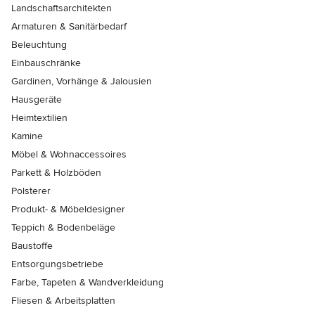
Landschaftsarchitekten
Armaturen & Sanitärbedarf
Beleuchtung
Einbauschränke
Gardinen, Vorhänge & Jalousien
Hausgeräte
Heimtextilien
Kamine
Möbel & Wohnaccessoires
Parkett & Holzböden
Polsterer
Produkt- & Möbeldesigner
Teppich & Bodenbeläge
Baustoffe
Entsorgungsbetriebe
Farbe, Tapeten & Wandverkleidung
Fliesen & Arbeitsplatten