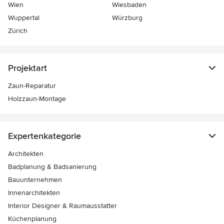
Wien
Wiesbaden
Wuppertal
Würzburg
Zürich
Projektart
Zaun-Reparatur
Holzzaun-Montage
Expertenkategorie
Architekten
Badplanung & Badsanierung
Bauunternehmen
Innenarchitekten
Interior Designer & Raumausstatter
Küchenplanung