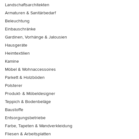
Landschaftsarchitekten
Armaturen & Sanitärbedarf
Beleuchtung
Einbauschränke
Gardinen, Vorhänge & Jalousien
Hausgeräte
Heimtextilien
Kamine
Möbel & Wohnaccessoires
Parkett & Holzböden
Polsterer
Produkt- & Möbeldesigner
Teppich & Bodenbeläge
Baustoffe
Entsorgungsbetriebe
Farbe, Tapeten & Wandverkleidung
Fliesen & Arbeitsplatten