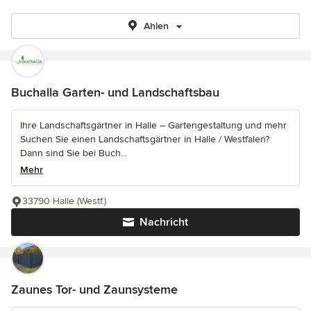
Ahlen
Buchalla Garten- und Landschaftsbau
Ihre Landschaftsgärtner in Halle – Gartengestaltung und mehr
Suchen Sie einen Landschaftsgärtner in Halle / Westfalen?
Dann sind Sie bei Buch...
Mehr
33790 Halle (Westf.)
Nachricht
Zaunes Tor- und Zaunsysteme