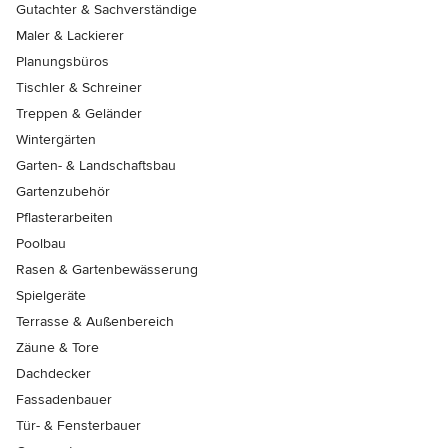
Gutachter & Sachverständige
Maler & Lackierer
Planungsbüros
Tischler & Schreiner
Treppen & Geländer
Wintergärten
Garten- & Landschaftsbau
Gartenzubehör
Pflasterarbeiten
Poolbau
Rasen & Gartenbewässerung
Spielgeräte
Terrasse & Außenbereich
Zäune & Tore
Dachdecker
Fassadenbauer
Tür- & Fensterbauer