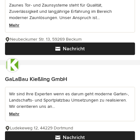
Zaunes Tor- und Zaunsysteme steht für Qualität,
Zuverlässigkeit und langjährige Erfahrung im Bereich
moderner Zaunlösungen. Unser Anspruch ist...
Mehr
Neubeckumer Str. 13, 59269 Beckum
Nachricht
GaLaBau Kießling GmbH
Wir sind Ihre Experten wenn es darum geht moderne Garten-,
Landschafts- und Sportplatzbau Umsetzungen zu realisieren.
Wir orientieren uns an...
Mehr
Ludekeweg 12, 44229 Dortmund
Nachricht