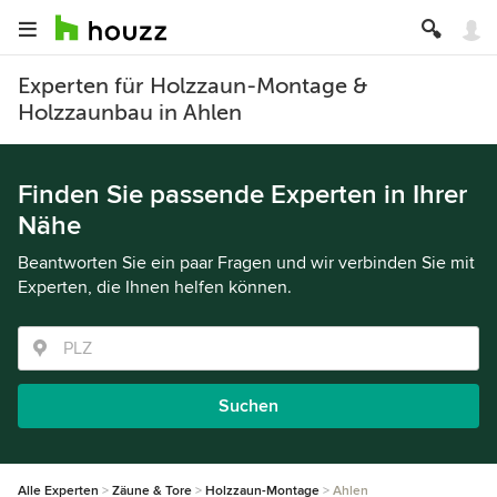
Experten für Holzzaun-Montage &
Holzzaunbau in Ahlen
Finden Sie passende Experten in Ihrer
Nähe
Beantworten Sie ein paar Fragen und wir verbinden Sie mit
Experten, die Ihnen helfen können.
Suchen
Alle Experten
Zäune & Tore
Holzzaun-Montage
Ahlen