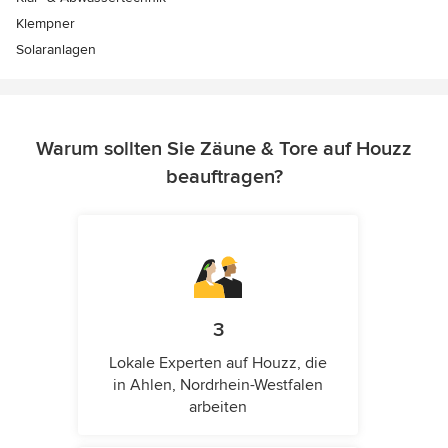
Klempner
Solaranlagen
Warum sollten Sie Zäune & Tore auf Houzz
beauftragen?
3
Lokale Experten auf Houzz, die
in Ahlen, Nordrhein-Westfalen
arbeiten