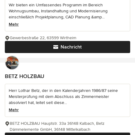
Wir bieten ein Umfassendes Programm im Bereich
Wohnugsumbau, Instandhaltung und Modernisierung
einschließlich Projektplanung, CAD Planung &amp...
Mehr
Gewerbestraße 22, 63599 Wirtheim
Nachricht
BETZ HOLZBAU
Herr Lothar Betz, der in den Kalenderjahren 1986/87 seine
Meisterprüfung mit dem Abschluss als Zimmermeister
absolviert hat, leitet seit diese...
Mehr
BETZ HOLZBAU Hauptstr. 33a 36148 Kalbach, Betz
Dämmelemente GmbH, 36148 Mittelkalbach