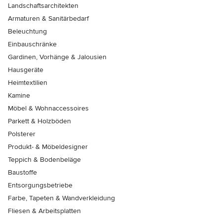
Landschaftsarchitekten
Armaturen & Sanitärbedarf
Beleuchtung
Einbauschränke
Gardinen, Vorhänge & Jalousien
Hausgeräte
Heimtextilien
Kamine
Möbel & Wohnaccessoires
Parkett & Holzböden
Polsterer
Produkt- & Möbeldesigner
Teppich & Bodenbeläge
Baustoffe
Entsorgungsbetriebe
Farbe, Tapeten & Wandverkleidung
Fliesen & Arbeitsplatten