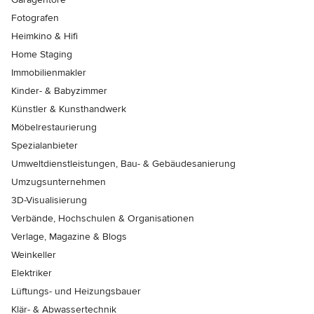
Fotografen
Heimkino & Hifi
Home Staging
Immobilienmakler
Kinder- & Babyzimmer
Künstler & Kunsthandwerk
Möbelrestaurierung
Spezialanbieter
Umweltdienstleistungen, Bau- & Gebäudesanierung
Umzugsunternehmen
3D-Visualisierung
Verbände, Hochschulen & Organisationen
Verlage, Magazine & Blogs
Weinkeller
Elektriker
Lüftungs- und Heizungsbauer
Klär- & Abwassertechnik