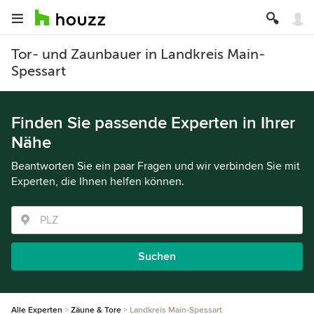
Tor- und Zaunbauer in Landkreis Main-
Spessart
Finden Sie passende Experten in Ihrer
Nähe
Beantworten Sie ein paar Fragen und wir verbinden Sie mit
Experten, die Ihnen helfen können.
Suchen
Alle Experten
Zäune & Tore
Landkreis Main-Spessart