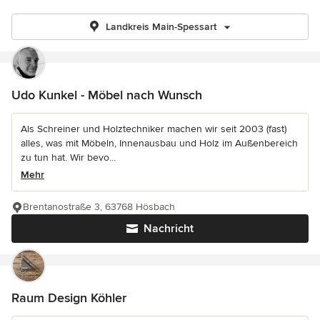
Landkreis Main-Spessart
Udo Kunkel - Möbel nach Wunsch
Als Schreiner und Holztechniker machen wir seit 2003 (fast)
alles, was mit Möbeln, Innenausbau und Holz im Außenbereich
zu tun hat. Wir bevo...
Mehr
Brentanostraße 3, 63768 Hösbach
Nachricht
Raum Design Köhler