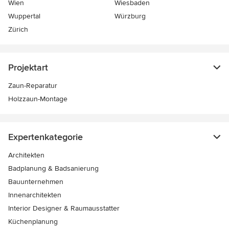
Wien
Wiesbaden
Wuppertal
Würzburg
Zürich
Projektart
Zaun-Reparatur
Holzzaun-Montage
Expertenkategorie
Architekten
Badplanung & Badsanierung
Bauunternehmen
Innenarchitekten
Interior Designer & Raumausstatter
Küchenplanung