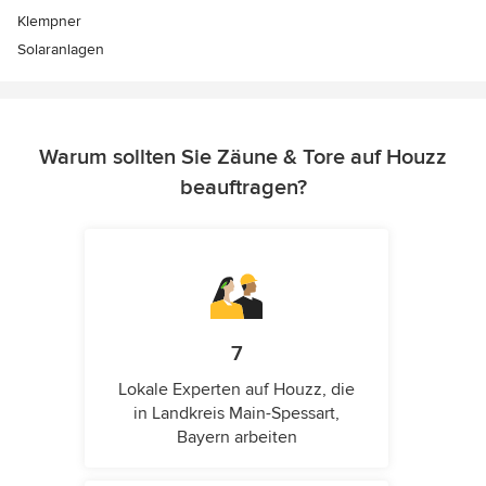
Klempner
Solaranlagen
Warum sollten Sie Zäune & Tore auf Houzz
beauftragen?
7
Lokale Experten auf Houzz, die
in Landkreis Main-Spessart,
Bayern arbeiten