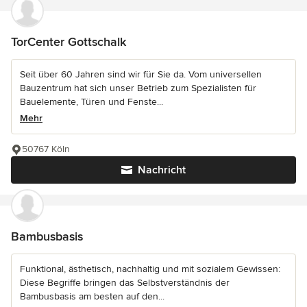
TorCenter Gottschalk
Seit über 60 Jahren sind wir für Sie da. Vom universellen
Bauzentrum hat sich unser Betrieb zum Spezialisten für
Bauelemente, Türen und Fenste...
Mehr
50767 Köln
Nachricht
Bambusbasis
Funktional, ästhetisch, nachhaltig und mit sozialem Gewissen:
Diese Begriffe bringen das Selbstverständnis der
Bambusbasis am besten auf den...