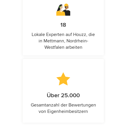
18
Lokale Experten auf Houzz, die
in Mettmann, Nordrhein-
Westfalen arbeiten
Über 25.000
Gesamtanzahl der Bewertungen
von Eigenheimbesitzern