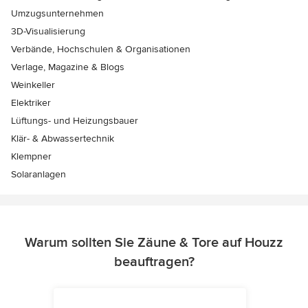
Umzugsunternehmen
3D-Visualisierung
Verbände, Hochschulen & Organisationen
Verlage, Magazine & Blogs
Weinkeller
Elektriker
Lüftungs- und Heizungsbauer
Klär- & Abwassertechnik
Klempner
Solaranlagen
Warum sollten Sie Zäune & Tore auf Houzz
beauftragen?