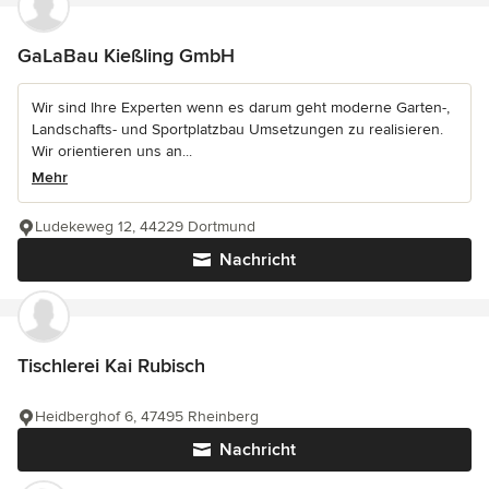
GaLaBau Kießling GmbH
Wir sind Ihre Experten wenn es darum geht moderne Garten-,
Landschafts- und Sportplatzbau Umsetzungen zu realisieren.
Wir orientieren uns an...
Mehr
Ludekeweg 12, 44229 Dortmund
Nachricht
Tischlerei Kai Rubisch
Heidberghof 6, 47495 Rheinberg
Nachricht