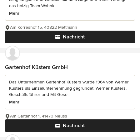
das holzig-Team Wohnk...
Mehr
Am Korreshof 15, 40822 Mettmann
Nachricht
Gartenhof Küsters GmbH
Das Unternehmen Gartenhof Küsters wurde 1964 von Werner
Küsters als Einzelunternehmung gegründet. Werner Küsters,
Geschäftsführer und Mit-Gese...
Mehr
Am Gartenhof 1, 41470 Neuss
Nachricht