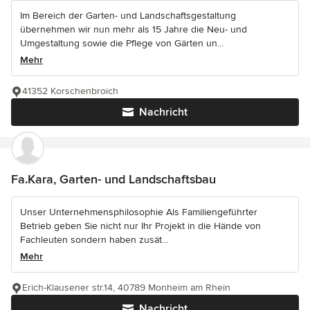
Im Bereich der Garten- und Landschaftsgestaltung
übernehmen wir nun mehr als 15 Jahre die Neu- und
Umgestaltung sowie die Pflege von Gärten un...
Mehr
41352 Korschenbroich
Nachricht
Fa.Kara, Garten- und Landschaftsbau
Unser Unternehmensphilosophie Als Familiengeführter
Betrieb geben Sie nicht nur Ihr Projekt in die Hände von
Fachleuten sondern haben zusät...
Mehr
Erich-Klausener str.14, 40789 Monheim am Rhein
Nachricht