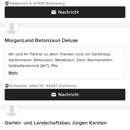
Tekkenhof 9, 47495 Rheinberg
Nachricht
MorganLand Betonzaun Deluxe
Wir sind Ihr Partner zu allen Themen rund um Gartenbau,
Gartenmauer, Betonzaun, Metallzaun, Zaun, Baumarbeiten,
Seilklettertechnik (SKT), Pfla...
Mehr
Schweizer Allee 93, 44287 Dortmund
Nachricht
Garten- und Landschaftsbau Jürgen Karsten