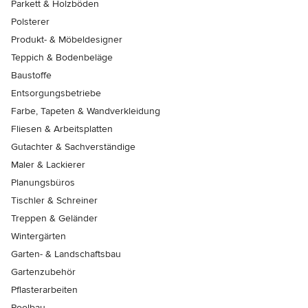
Parkett & Holzböden
Polsterer
Produkt- & Möbeldesigner
Teppich & Bodenbeläge
Baustoffe
Entsorgungsbetriebe
Farbe, Tapeten & Wandverkleidung
Fliesen & Arbeitsplatten
Gutachter & Sachverständige
Maler & Lackierer
Planungsbüros
Tischler & Schreiner
Treppen & Geländer
Wintergärten
Garten- & Landschaftsbau
Gartenzubehör
Pflasterarbeiten
Poolbau