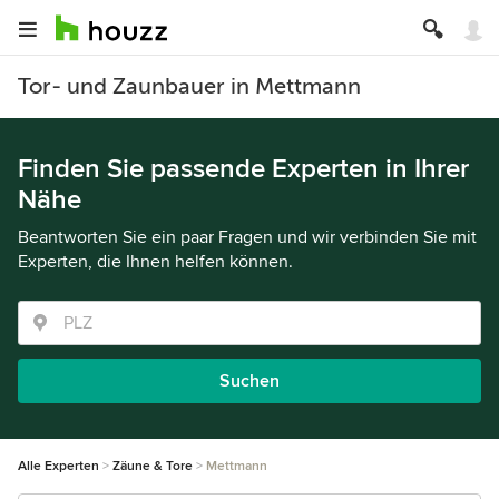
Tor- und Zaunbauer in Mettmann
Finden Sie passende Experten in Ihrer
Nähe
Beantworten Sie ein paar Fragen und wir verbinden Sie mit
Experten, die Ihnen helfen können.
Suchen
Alle Experten
Zäune & Tore
Mettmann