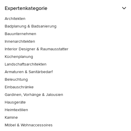
Expertenkategorie
Architekten
Badplanung & Badsanierung
Bauunternehmen
Innenarchitekten
Interior Designer & Raumausstatter
Küchenplanung
Landschaftsarchitekten
Armaturen & Sanitärbedarf
Beleuchtung
Einbauschränke
Gardinen, Vorhänge & Jalousien
Hausgeräte
Heimtextilien
Kamine
Möbel & Wohnaccessoires