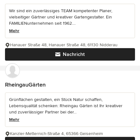
Wir sind ein zuverlässiges TEAM kompetenter Planer,
vielseitiger Gärtner und kreativer Gartengestalter. Ein
FAMILIENunternehmen seit 1962....
Mehr
Hanauer Straße 48, Hanauer Straße 48, 61130 Nidderau
Nachricht
RheingauGärten
Grünflächen gestalten, ein Stück Natur schaffen,
Lebensqualität schenken: Rheingau Gärten ist Ihr kreativer
und zuverlässiger Partner bei der...
Mehr
Kanzler-Metternich-Straße 4, 65366 Geisenheim