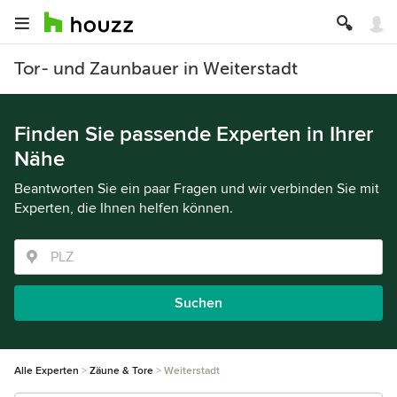
Tor- und Zaunbauer in Weiterstadt
Finden Sie passende Experten in Ihrer
Nähe
Beantworten Sie ein paar Fragen und wir verbinden Sie mit
Experten, die Ihnen helfen können.
Suchen
Alle Experten
Zäune & Tore
Weiterstadt