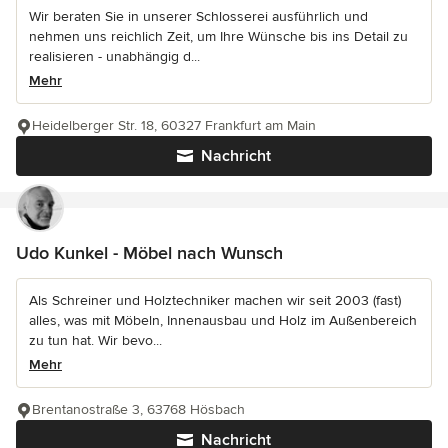
Wir beraten Sie in unserer Schlosserei ausführlich und
nehmen uns reichlich Zeit, um Ihre Wünsche bis ins Detail zu
realisieren - unabhängig d...
Mehr
Heidelberger Str. 18, 60327 Frankfurt am Main
Nachricht
Udo Kunkel - Möbel nach Wunsch
Als Schreiner und Holztechniker machen wir seit 2003 (fast)
alles, was mit Möbeln, Innenausbau und Holz im Außenbereich
zu tun hat. Wir bevo...
Mehr
Brentanostraße 3, 63768 Hösbach
Nachricht