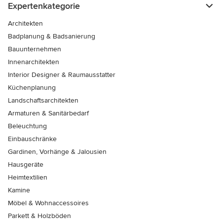
Expertenkategorie
Architekten
Badplanung & Badsanierung
Bauunternehmen
Innenarchitekten
Interior Designer & Raumausstatter
Küchenplanung
Landschaftsarchitekten
Armaturen & Sanitärbedarf
Beleuchtung
Einbauschränke
Gardinen, Vorhänge & Jalousien
Hausgeräte
Heimtextilien
Kamine
Möbel & Wohnaccessoires
Parkett & Holzböden