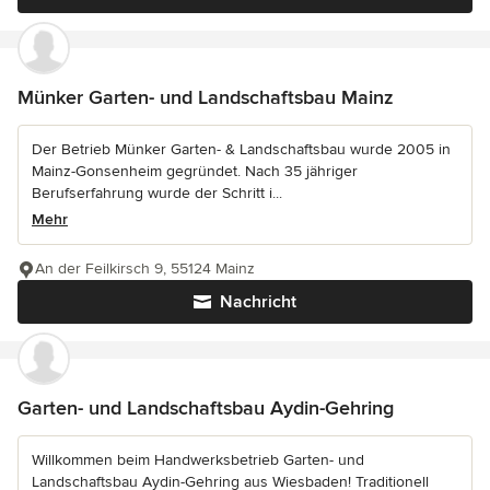
Münker Garten- und Landschaftsbau Mainz
Der Betrieb Münker Garten- & Landschaftsbau wurde 2005 in
Mainz-Gonsenheim gegründet. Nach 35 jähriger
Berufserfahrung wurde der Schritt i...
Mehr
An der Feilkirsch 9, 55124 Mainz
Nachricht
Garten- und Landschaftsbau Aydin-Gehring
Willkommen beim Handwerksbetrieb Garten- und
Landschaftsbau Aydin-Gehring aus Wiesbaden! Traditionell