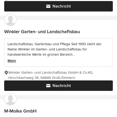
Nachricht
Winkler Garten- und Landschaftsbau
Landschaftsbau, Gartenbau und Pflege Seit 1993 steht der
Name Winkler im Garten- und Landschaftsbau für
handwerkliche Werte im grünen Bereich...
Mehr
Winkler Garten- und Landschaftsbau GmbH & Co.KG,
Hirschbachweg 36, 64846 Groß-Zimmern
Nachricht
M-Molka GmbH