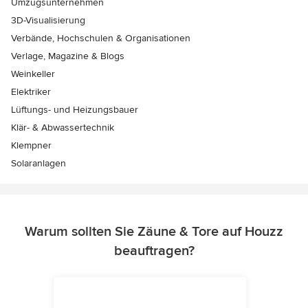
Umzugsunternehmen
3D-Visualisierung
Verbände, Hochschulen & Organisationen
Verlage, Magazine & Blogs
Weinkeller
Elektriker
Lüftungs- und Heizungsbauer
Klär- & Abwassertechnik
Klempner
Solaranlagen
Warum sollten Sie Zäune & Tore auf Houzz
beauftragen?