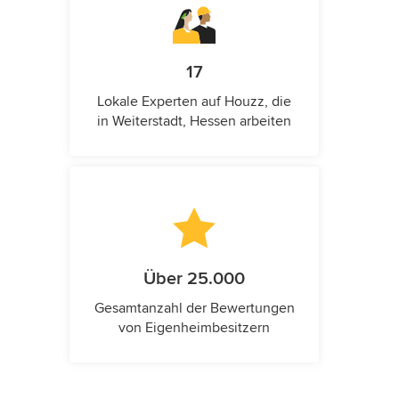
17
Lokale Experten auf Houzz, die
in Weiterstadt, Hessen arbeiten
Über 25.000
Gesamtanzahl der Bewertungen
von Eigenheimbesitzern