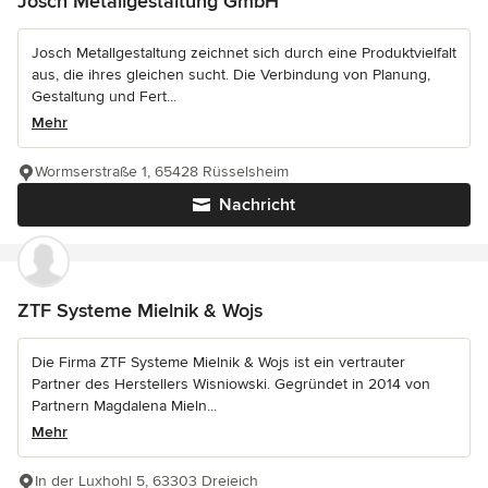
Josch Metallgestaltung GmbH
Josch Metallgestaltung zeichnet sich durch eine Produktvielfalt
aus, die ihres gleichen sucht. Die Verbindung von Planung,
Gestaltung und Fert...
Mehr
Wormserstraße 1, 65428 Rüsselsheim
Nachricht
ZTF Systeme Mielnik & Wojs
Die Firma ZTF Systeme Mielnik & Wojs ist ein vertrauter
Partner des Herstellers Wisniowski. Gegründet in 2014 von
Partnern Magdalena Mieln...
Mehr
In der Luxhohl 5, 63303 Dreieich