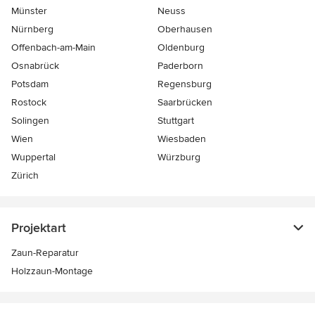
Münster
Neuss
Nürnberg
Oberhausen
Offenbach-am-Main
Oldenburg
Osnabrück
Paderborn
Potsdam
Regensburg
Rostock
Saarbrücken
Solingen
Stuttgart
Wien
Wiesbaden
Wuppertal
Würzburg
Zürich
Projektart
Zaun-Reparatur
Holzzaun-Montage