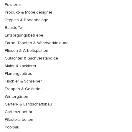
Polsterer
Produkt- & Möbeldesigner
Teppich & Bodenbeläge
Baustoffe
Entsorgungsbetriebe
Farbe, Tapeten & Wandverkleidung
Fliesen & Arbeitsplatten
Gutachter & Sachverständige
Maler & Lackierer
Planungsbüros
Tischler & Schreiner
Treppen & Geländer
Wintergärten
Garten- & Landschaftsbau
Gartenzubehör
Pflasterarbeiten
Poolbau