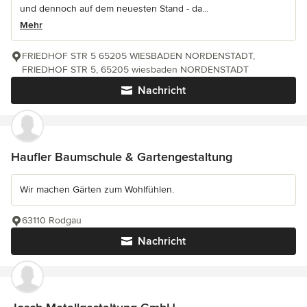
und dennoch auf dem neuesten Stand - da...
Mehr
FRIEDHOF STR 5 65205 WIESBADEN NORDENSTADT,
FRIEDHOF STR 5, 65205 wiesbaden NORDENSTADT
Nachricht
Haufler Baumschule & Gartengestaltung
Wir machen Gärten zum Wohlfühlen.
63110 Rodgau
Nachricht