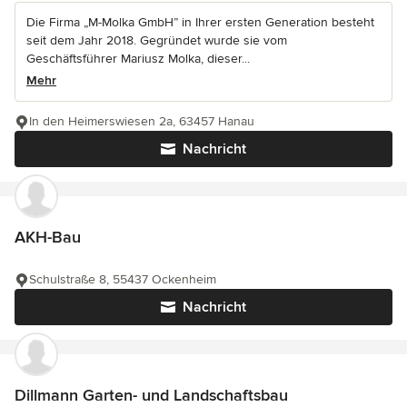
Die Firma „M-Molka GmbH” in Ihrer ersten Generation besteht
seit dem Jahr 2018. Gegründet wurde sie vom
Geschäftsführer Mariusz Molka, dieser...
Mehr
In den Heimerswiesen 2a, 63457 Hanau
Nachricht
AKH-Bau
Schulstraße 8, 55437 Ockenheim
Nachricht
Dillmann Garten- und Landschaftsbau