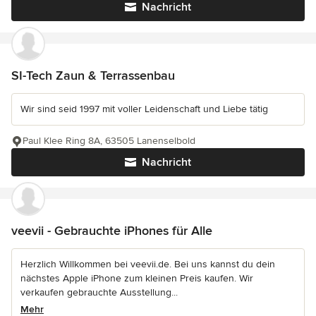
Nachricht
SI-Tech Zaun & Terrassenbau
Wir sind seid 1997 mit voller Leidenschaft und Liebe tätig
Paul Klee Ring 8A, 63505 Lanenselbold
Nachricht
veevii - Gebrauchte iPhones für Alle
Herzlich Willkommen bei veevii.de. Bei uns kannst du dein
nächstes Apple iPhone zum kleinen Preis kaufen. Wir
verkaufen gebrauchte Ausstellung...
Mehr