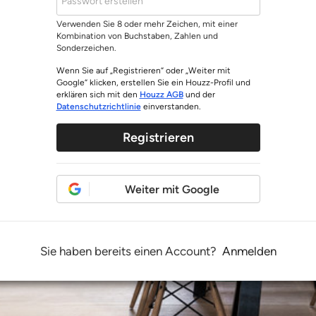
Verwenden Sie 8 oder mehr Zeichen, mit einer
Kombination von Buchstaben, Zahlen und
Sonderzeichen.
Wenn Sie auf „Registrieren“ oder „Weiter mit
Google“ klicken, erstellen Sie ein Houzz-Profil und
erklären sich mit den
Houzz AGB
und der
Datenschutzrichtlinie
einverstanden.
Registrieren
Weiter mit Google
Sie haben bereits einen Account?
Anmelden