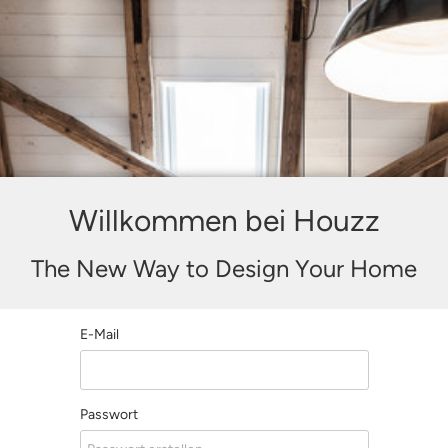
Willkommen bei Houzz
The New Way to Design Your Home
E-Mail
Passwort