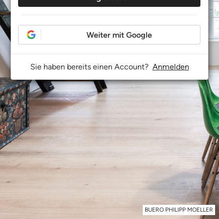
Weiter mit Google
Sie haben bereits einen Account?
Anmelden
BUERO PHILIPP MOELLER