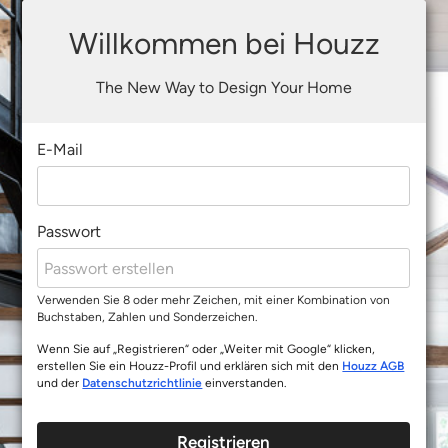
Willkommen bei Houzz
The New Way to Design Your Home
E-Mail
Passwort
Verwenden Sie 8 oder mehr Zeichen, mit einer Kombination von
Buchstaben, Zahlen und Sonderzeichen.
Wenn Sie auf „Registrieren“ oder „Weiter mit Google“ klicken,
erstellen Sie ein Houzz-Profil und erklären sich mit den
Houzz AGB
und der
Datenschutzrichtlinie
einverstanden.
Registrieren