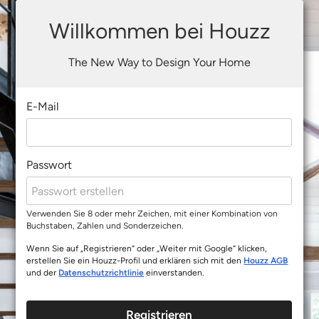
Willkommen bei Houzz
The New Way to Design Your Home
E-Mail
Passwort
Verwenden Sie 8 oder mehr Zeichen, mit einer Kombination von
Buchstaben, Zahlen und Sonderzeichen.
Wenn Sie auf „Registrieren“ oder „Weiter mit Google“ klicken,
erstellen Sie ein Houzz-Profil und erklären sich mit den
Houzz AGB
und der
Datenschutzrichtlinie
einverstanden.
Registrieren