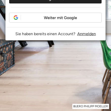
Weiter mit Google
Sie haben bereits einen Account?
Anmelden
BUERO PHILIPP MOELLER