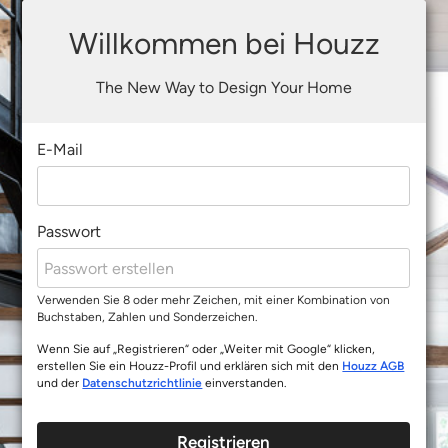
Willkommen bei Houzz
The New Way to Design Your Home
E-Mail
Passwort
Verwenden Sie 8 oder mehr Zeichen, mit einer Kombination von
Buchstaben, Zahlen und Sonderzeichen.
Wenn Sie auf „Registrieren“ oder „Weiter mit Google“ klicken,
erstellen Sie ein Houzz-Profil und erklären sich mit den
Houzz AGB
und der
Datenschutzrichtlinie
einverstanden.
Registrieren