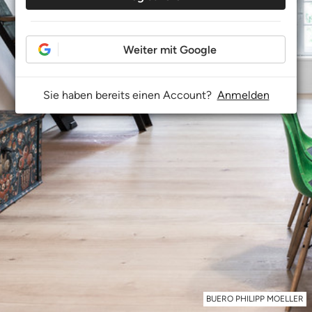
Weiter mit Google
Sie haben bereits einen Account?
Anmelden
BUERO PHILIPP MOELLER