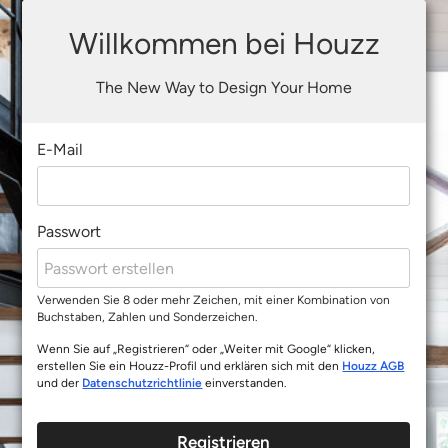
Willkommen bei Houzz
The New Way to Design Your Home
E-Mail
Passwort
Verwenden Sie 8 oder mehr Zeichen, mit einer Kombination von
Buchstaben, Zahlen und Sonderzeichen.
Wenn Sie auf „Registrieren“ oder „Weiter mit Google“ klicken,
erstellen Sie ein Houzz-Profil und erklären sich mit den
Houzz AGB
und der
Datenschutzrichtlinie
einverstanden.
Registrieren