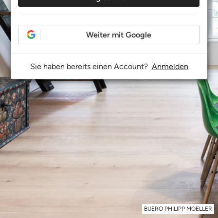
Weiter mit Google
Sie haben bereits einen Account?
Anmelden
BUERO PHILIPP MOELLER