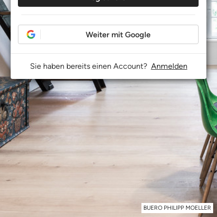
Weiter mit Google
Sie haben bereits einen Account?
Anmelden
BUERO PHILIPP MOELLER