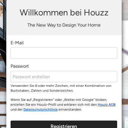
Willkommen bei Houzz
The New Way to Design Your Home
E-Mail
Passwort
Verwenden Sie 8 oder mehr Zeichen, mit einer Kombination von
Buchstaben, Zahlen und Sonderzeichen.
Wenn Sie auf „Registrieren“ oder „Weiter mit Google“ klicken,
erstellen Sie ein Houzz-Profil und erklären sich mit den
Houzz AGB
und der
Datenschutzrichtlinie
einverstanden.
Registrieren