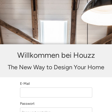
Willkommen bei Houzz
The New Way to Design Your Home
E-Mail
Passwort