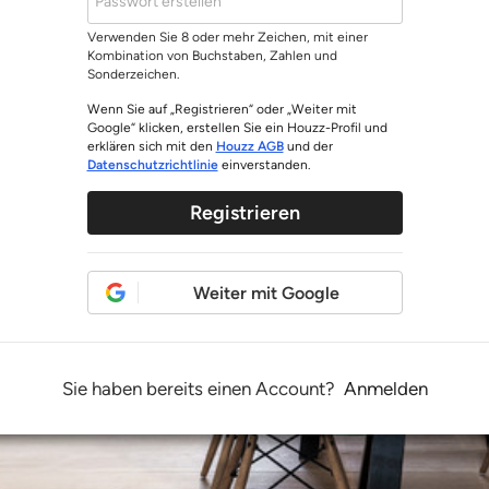
Verwenden Sie 8 oder mehr Zeichen, mit einer
Kombination von Buchstaben, Zahlen und
Sonderzeichen.
Wenn Sie auf „Registrieren“ oder „Weiter mit
Google“ klicken, erstellen Sie ein Houzz-Profil und
erklären sich mit den
Houzz AGB
und der
Datenschutzrichtlinie
einverstanden.
Registrieren
Weiter mit Google
Sie haben bereits einen Account?
Anmelden