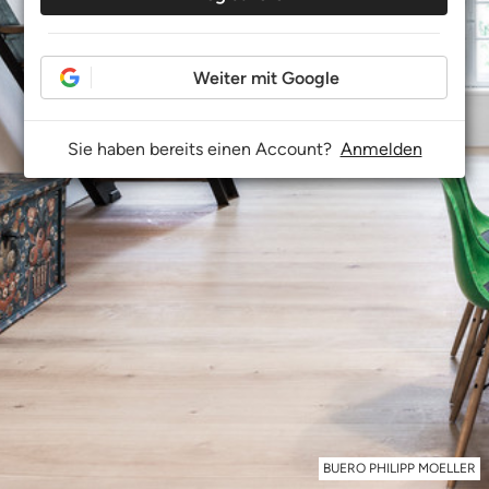
Weiter mit Google
Sie haben bereits einen Account?
Anmelden
BUERO PHILIPP MOELLER