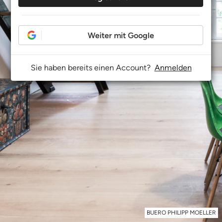
Weiter mit Google
Sie haben bereits einen Account?
Anmelden
BUERO PHILIPP MOELLER