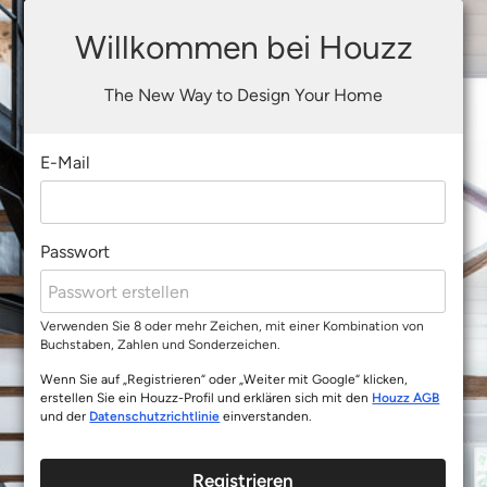
Willkommen bei Houzz
The New Way to Design Your Home
E-Mail
Passwort
Verwenden Sie 8 oder mehr Zeichen, mit einer Kombination von
Buchstaben, Zahlen und Sonderzeichen.
Wenn Sie auf „Registrieren“ oder „Weiter mit Google“ klicken,
erstellen Sie ein Houzz-Profil und erklären sich mit den
Houzz AGB
und der
Datenschutzrichtlinie
einverstanden.
Registrieren