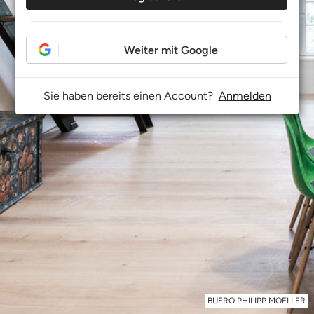
Weiter mit Google
Sie haben bereits einen Account?
Anmelden
BUERO PHILIPP MOELLER