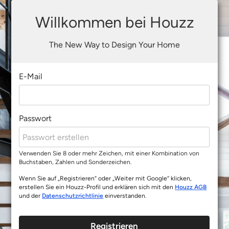
Willkommen bei Houzz
The New Way to Design Your Home
E-Mail
Passwort
Verwenden Sie 8 oder mehr Zeichen, mit einer Kombination von
Buchstaben, Zahlen und Sonderzeichen.
Wenn Sie auf „Registrieren“ oder „Weiter mit Google“ klicken,
erstellen Sie ein Houzz-Profil und erklären sich mit den
Houzz AGB
und der
Datenschutzrichtlinie
einverstanden.
Registrieren