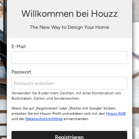
Willkommen bei Houzz
The New Way to Design Your Home
E-Mail
Passwort
Verwenden Sie 8 oder mehr Zeichen, mit einer Kombination von
Buchstaben, Zahlen und Sonderzeichen.
Wenn Sie auf „Registrieren“ oder „Weiter mit Google“ klicken,
erstellen Sie ein Houzz-Profil und erklären sich mit den
Houzz AGB
und der
Datenschutzrichtlinie
einverstanden.
Registrieren