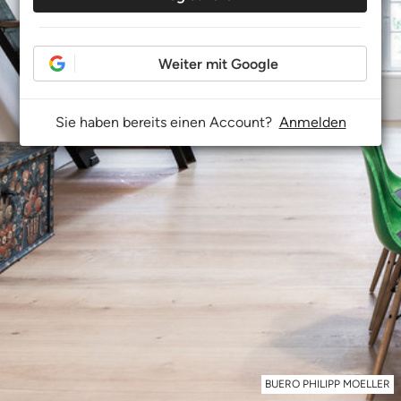
Weiter mit Google
Sie haben bereits einen Account?
Anmelden
BUERO PHILIPP MOELLER