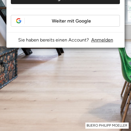
Weiter mit Google
Sie haben bereits einen Account?
Anmelden
BUERO PHILIPP MOELLER