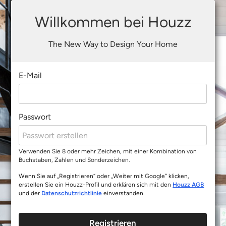
Willkommen bei Houzz
The New Way to Design Your Home
E-Mail
Passwort
Verwenden Sie 8 oder mehr Zeichen, mit einer Kombination von
Buchstaben, Zahlen und Sonderzeichen.
Wenn Sie auf „Registrieren“ oder „Weiter mit Google“ klicken,
erstellen Sie ein Houzz-Profil und erklären sich mit den
Houzz AGB
und der
Datenschutzrichtlinie
einverstanden.
Registrieren