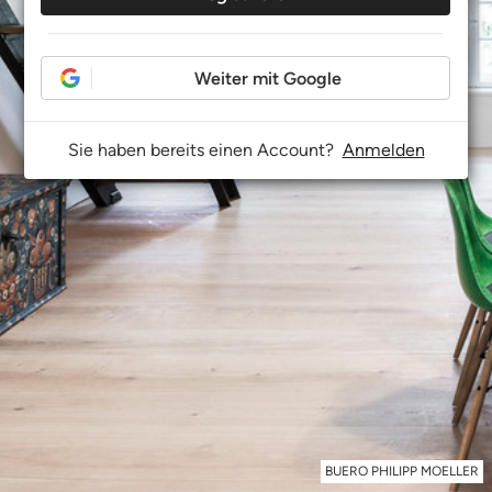
Weiter mit Google
Sie haben bereits einen Account?
Anmelden
BUERO PHILIPP MOELLER