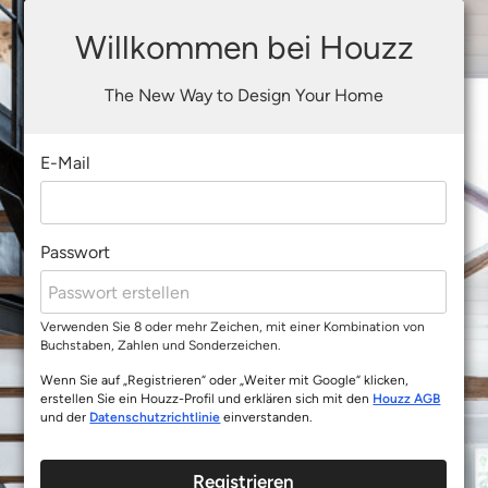
Willkommen bei Houzz
The New Way to Design Your Home
E-Mail
Passwort
Verwenden Sie 8 oder mehr Zeichen, mit einer Kombination von
Buchstaben, Zahlen und Sonderzeichen.
Wenn Sie auf „Registrieren“ oder „Weiter mit Google“ klicken,
erstellen Sie ein Houzz-Profil und erklären sich mit den
Houzz AGB
und der
Datenschutzrichtlinie
einverstanden.
Registrieren