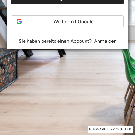
Weiter mit Google
Sie haben bereits einen Account?
Anmelden
BUERO PHILIPP MOELLER