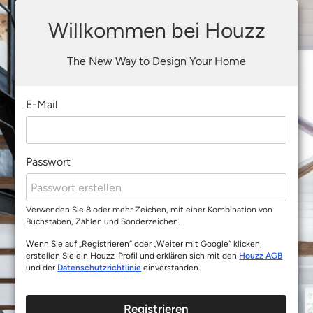
Willkommen bei Houzz
The New Way to Design Your Home
E-Mail
Passwort
Verwenden Sie 8 oder mehr Zeichen, mit einer Kombination von
Buchstaben, Zahlen und Sonderzeichen.
Wenn Sie auf „Registrieren“ oder „Weiter mit Google“ klicken,
erstellen Sie ein Houzz-Profil und erklären sich mit den
Houzz AGB
und der
Datenschutzrichtlinie
einverstanden.
Registrieren