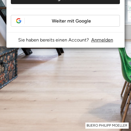
Weiter mit Google
Sie haben bereits einen Account?
Anmelden
BUERO PHILIPP MOELLER