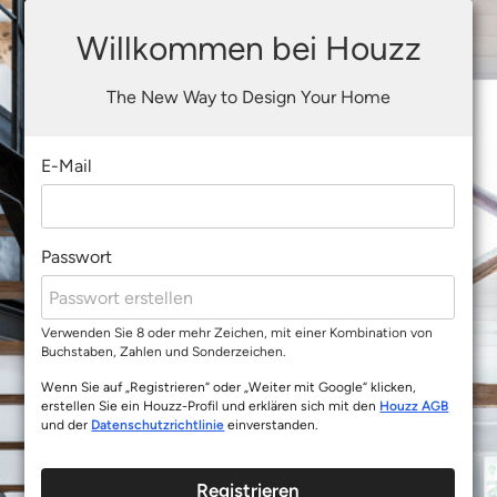
Willkommen bei Houzz
The New Way to Design Your Home
E-Mail
Passwort
Verwenden Sie 8 oder mehr Zeichen, mit einer Kombination von
Buchstaben, Zahlen und Sonderzeichen.
Wenn Sie auf „Registrieren“ oder „Weiter mit Google“ klicken,
erstellen Sie ein Houzz-Profil und erklären sich mit den
Houzz AGB
und der
Datenschutzrichtlinie
einverstanden.
Registrieren