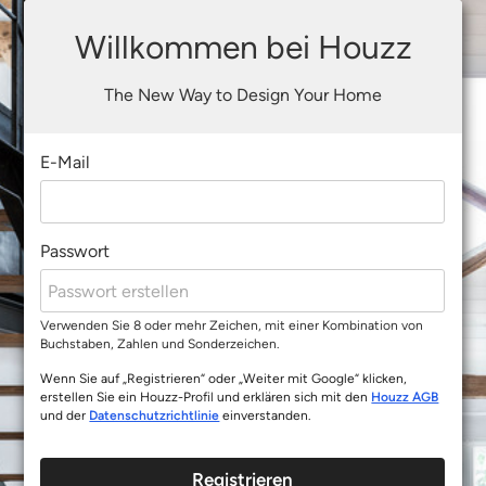
Willkommen bei Houzz
The New Way to Design Your Home
E-Mail
Passwort
Verwenden Sie 8 oder mehr Zeichen, mit einer Kombination von
Buchstaben, Zahlen und Sonderzeichen.
Wenn Sie auf „Registrieren“ oder „Weiter mit Google“ klicken,
erstellen Sie ein Houzz-Profil und erklären sich mit den
Houzz AGB
und der
Datenschutzrichtlinie
einverstanden.
Registrieren