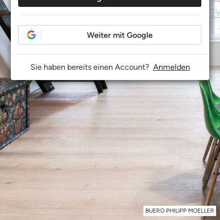
Weiter mit Google
Sie haben bereits einen Account?
Anmelden
BUERO PHILIPP MOELLER