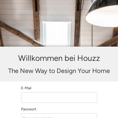
Willkommen bei Houzz
The New Way to Design Your Home
E-Mail
Passwort