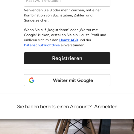
Verwenden Sie 8 oder mehr Zeichen, mit einer
Kombination von Buchstaben, Zahlen und
Sonderzeichen.
Wenn Sie auf „Registrieren“ oder „Weiter mit
Google“ klicken, erstellen Sie ein Houzz-Profil und
erklären sich mit den
Houzz AGB
und der
Datenschutzrichtlinie
einverstanden.
Registrieren
Weiter mit Google
Sie haben bereits einen Account?
Anmelden