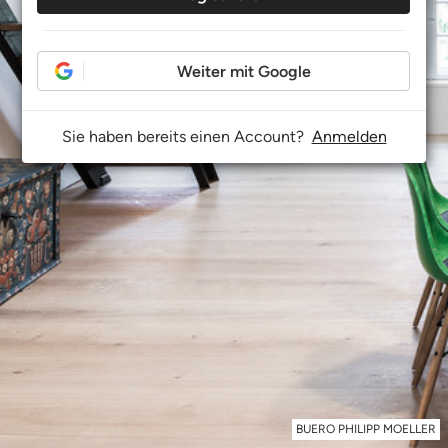
Weiter mit Google
Sie haben bereits einen Account?
Anmelden
BUERO PHILIPP MOELLER