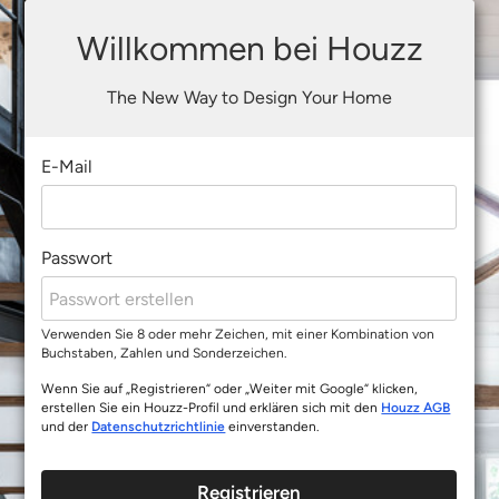
Willkommen bei Houzz
The New Way to Design Your Home
E-Mail
Passwort
Verwenden Sie 8 oder mehr Zeichen, mit einer Kombination von
Buchstaben, Zahlen und Sonderzeichen.
Wenn Sie auf „Registrieren“ oder „Weiter mit Google“ klicken,
erstellen Sie ein Houzz-Profil und erklären sich mit den
Houzz AGB
und der
Datenschutzrichtlinie
einverstanden.
Registrieren