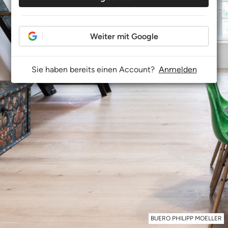
Weiter mit Google
Sie haben bereits einen Account?
Anmelden
BUERO PHILIPP MOELLER