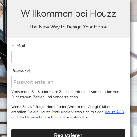
Willkommen bei Houzz
The New Way to Design Your Home
E-Mail
Passwort
Verwenden Sie 8 oder mehr Zeichen, mit einer Kombination von
Buchstaben, Zahlen und Sonderzeichen.
Wenn Sie auf „Registrieren“ oder „Weiter mit Google“ klicken,
erstellen Sie ein Houzz-Profil und erklären sich mit den
Houzz AGB
und der
Datenschutzrichtlinie
einverstanden.
Registrieren