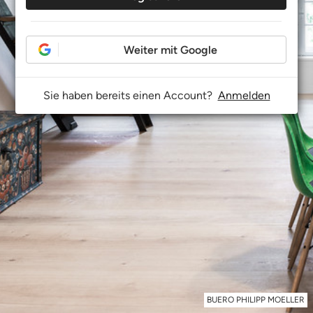
Weiter mit Google
Sie haben bereits einen Account?
Anmelden
BUERO PHILIPP MOELLER