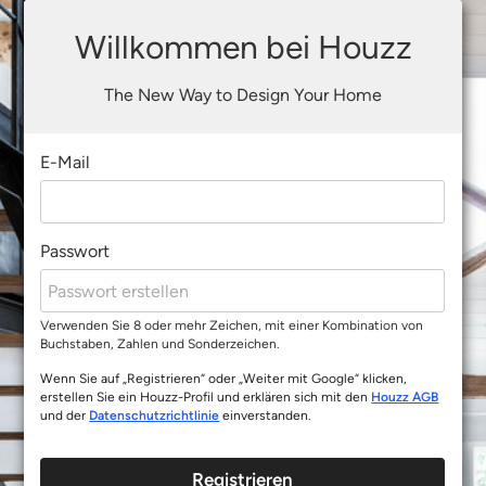
Willkommen bei Houzz
The New Way to Design Your Home
E-Mail
Passwort
Verwenden Sie 8 oder mehr Zeichen, mit einer Kombination von
Buchstaben, Zahlen und Sonderzeichen.
Wenn Sie auf „Registrieren“ oder „Weiter mit Google“ klicken,
erstellen Sie ein Houzz-Profil und erklären sich mit den
Houzz AGB
und der
Datenschutzrichtlinie
einverstanden.
Registrieren