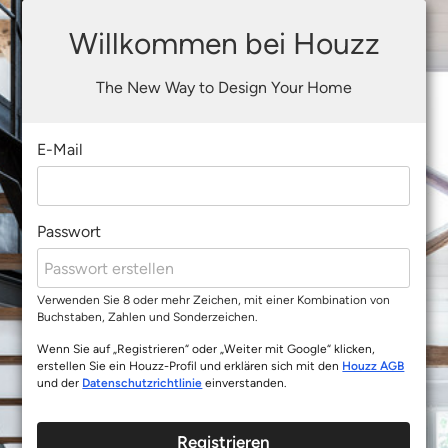
Willkommen bei Houzz
The New Way to Design Your Home
E-Mail
Passwort
Verwenden Sie 8 oder mehr Zeichen, mit einer Kombination von
Buchstaben, Zahlen und Sonderzeichen.
Wenn Sie auf „Registrieren“ oder „Weiter mit Google“ klicken,
erstellen Sie ein Houzz-Profil und erklären sich mit den
Houzz AGB
und der
Datenschutzrichtlinie
einverstanden.
Registrieren