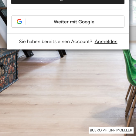
Weiter mit Google
Sie haben bereits einen Account?
Anmelden
BUERO PHILIPP MOELLER