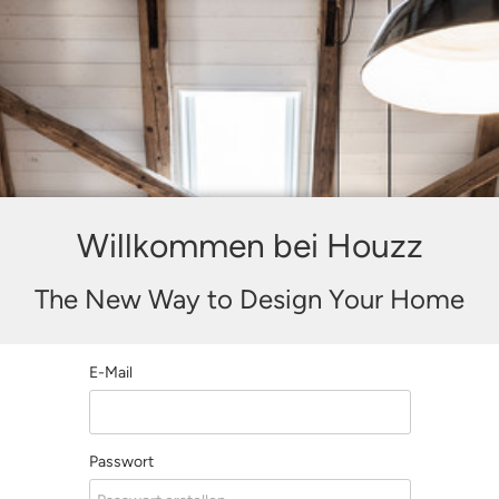
Willkommen bei Houzz
The New Way to Design Your Home
E-Mail
Passwort