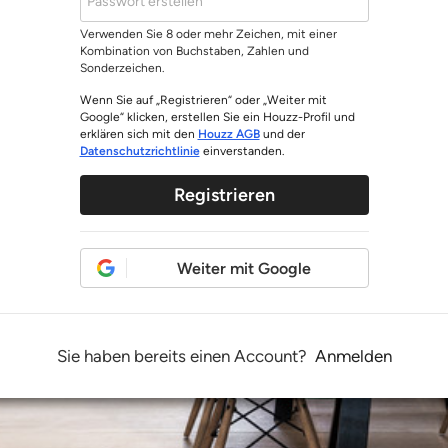
Verwenden Sie 8 oder mehr Zeichen, mit einer
Kombination von Buchstaben, Zahlen und
Sonderzeichen.
Wenn Sie auf „Registrieren“ oder „Weiter mit
Google“ klicken, erstellen Sie ein Houzz-Profil und
erklären sich mit den
Houzz AGB
und der
Datenschutzrichtlinie
einverstanden.
Registrieren
Weiter mit Google
Sie haben bereits einen Account?
Anmelden