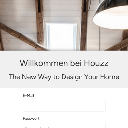
Willkommen bei Houzz
The New Way to Design Your Home
E-Mail
Passwort