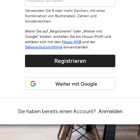
Verwenden Sie 8 oder mehr Zeichen, mit einer
Kombination von Buchstaben, Zahlen und
Sonderzeichen.
Wenn Sie auf „Registrieren“ oder „Weiter mit
Google“ klicken, erstellen Sie ein Houzz-Profil und
erklären sich mit den
Houzz AGB
und der
Datenschutzrichtlinie
einverstanden.
Registrieren
Weiter mit Google
Sie haben bereits einen Account?
Anmelden