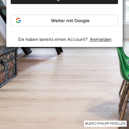
Weiter mit Google
Sie haben bereits einen Account?
Anmelden
BUERO PHILIPP MOELLER