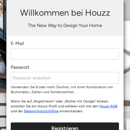
Willkommen bei Houzz
The New Way to Design Your Home
E-Mail
Passwort
Verwenden Sie 8 oder mehr Zeichen, mit einer Kombination von
Buchstaben, Zahlen und Sonderzeichen.
Wenn Sie auf „Registrieren“ oder „Weiter mit Google“ klicken,
erstellen Sie ein Houzz-Profil und erklären sich mit den
Houzz AGB
und der
Datenschutzrichtlinie
einverstanden.
Registrieren