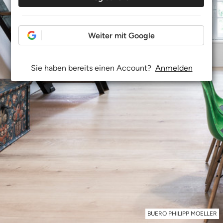
Weiter mit Google
Sie haben bereits einen Account?
Anmelden
BUERO PHILIPP MOELLER