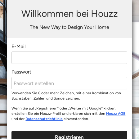
Willkommen bei Houzz
The New Way to Design Your Home
E-Mail
Passwort
Verwenden Sie 8 oder mehr Zeichen, mit einer Kombination von
Buchstaben, Zahlen und Sonderzeichen.
Wenn Sie auf „Registrieren“ oder „Weiter mit Google“ klicken,
erstellen Sie ein Houzz-Profil und erklären sich mit den
Houzz AGB
und der
Datenschutzrichtlinie
einverstanden.
Registrieren