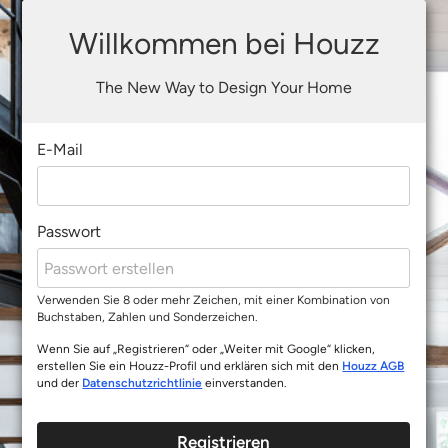
Willkommen bei Houzz
The New Way to Design Your Home
E-Mail
Passwort
Verwenden Sie 8 oder mehr Zeichen, mit einer Kombination von
Buchstaben, Zahlen und Sonderzeichen.
Wenn Sie auf „Registrieren“ oder „Weiter mit Google“ klicken,
erstellen Sie ein Houzz-Profil und erklären sich mit den
Houzz AGB
und der
Datenschutzrichtlinie
einverstanden.
Registrieren