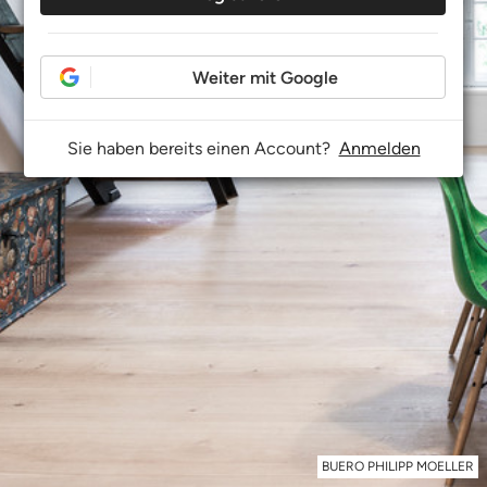
Weiter mit Google
Sie haben bereits einen Account?
Anmelden
BUERO PHILIPP MOELLER