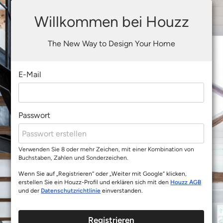
Willkommen bei Houzz
The New Way to Design Your Home
E-Mail
Passwort
Verwenden Sie 8 oder mehr Zeichen, mit einer Kombination von
Buchstaben, Zahlen und Sonderzeichen.
Wenn Sie auf „Registrieren“ oder „Weiter mit Google“ klicken,
erstellen Sie ein Houzz-Profil und erklären sich mit den
Houzz AGB
und der
Datenschutzrichtlinie
einverstanden.
Registrieren