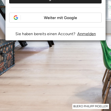
Weiter mit Google
Sie haben bereits einen Account?
Anmelden
BUERO PHILIPP MOELLER