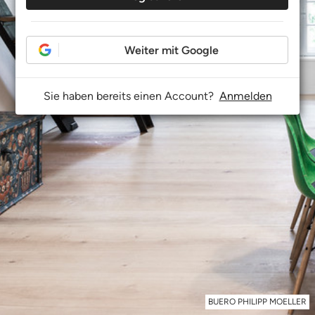
Weiter mit Google
Sie haben bereits einen Account?
Anmelden
BUERO PHILIPP MOELLER