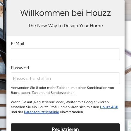
Willkommen bei Houzz
The New Way to Design Your Home
E-Mail
Passwort
Verwenden Sie 8 oder mehr Zeichen, mit einer Kombination von
Buchstaben, Zahlen und Sonderzeichen.
Wenn Sie auf „Registrieren“ oder „Weiter mit Google“ klicken,
erstellen Sie ein Houzz-Profil und erklären sich mit den
Houzz AGB
und der
Datenschutzrichtlinie
einverstanden.
Registrieren