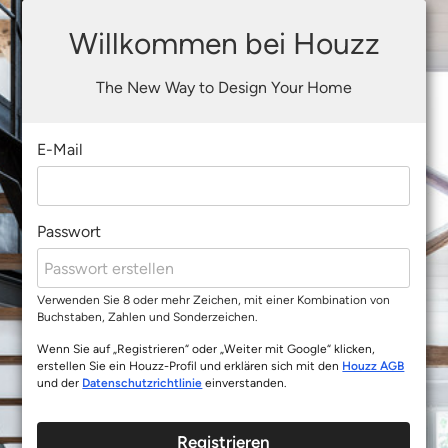
Willkommen bei Houzz
The New Way to Design Your Home
E-Mail
Passwort
Verwenden Sie 8 oder mehr Zeichen, mit einer Kombination von
Buchstaben, Zahlen und Sonderzeichen.
Wenn Sie auf „Registrieren“ oder „Weiter mit Google“ klicken,
erstellen Sie ein Houzz-Profil und erklären sich mit den
Houzz AGB
und der
Datenschutzrichtlinie
einverstanden.
Registrieren