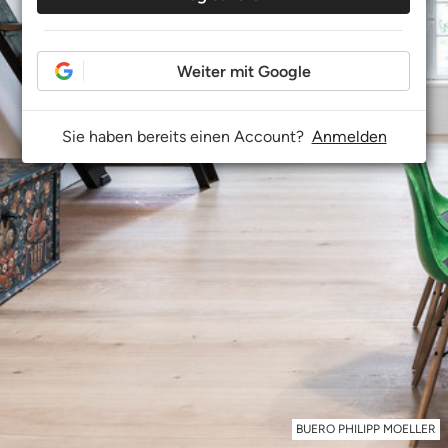
Weiter mit Google
Sie haben bereits einen Account?
Anmelden
BUERO PHILIPP MOELLER