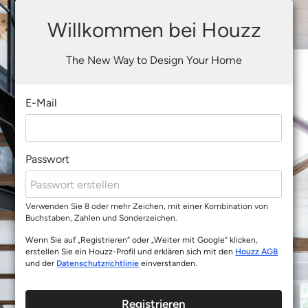
Willkommen bei Houzz
The New Way to Design Your Home
E-Mail
Passwort
Verwenden Sie 8 oder mehr Zeichen, mit einer Kombination von
Buchstaben, Zahlen und Sonderzeichen.
Wenn Sie auf „Registrieren“ oder „Weiter mit Google“ klicken,
erstellen Sie ein Houzz-Profil und erklären sich mit den
Houzz AGB
und der
Datenschutzrichtlinie
einverstanden.
Registrieren