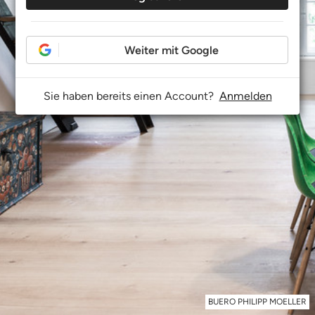
Weiter mit Google
Sie haben bereits einen Account?
Anmelden
BUERO PHILIPP MOELLER