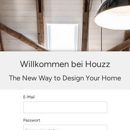
Willkommen bei Houzz
The New Way to Design Your Home
E-Mail
Passwort