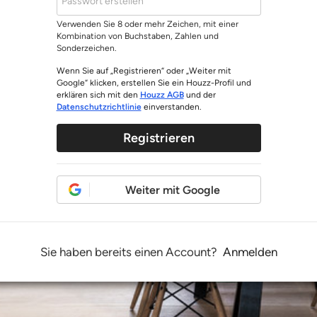
Verwenden Sie 8 oder mehr Zeichen, mit einer
Kombination von Buchstaben, Zahlen und
Sonderzeichen.
Wenn Sie auf „Registrieren“ oder „Weiter mit
Google“ klicken, erstellen Sie ein Houzz-Profil und
erklären sich mit den
Houzz AGB
und der
Datenschutzrichtlinie
einverstanden.
Registrieren
Weiter mit Google
Sie haben bereits einen Account?
Anmelden