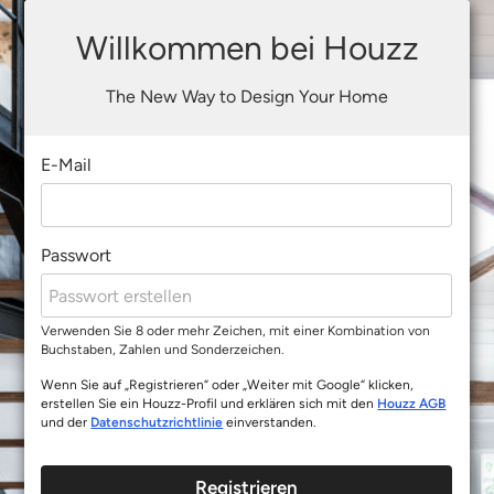
Willkommen bei Houzz
The New Way to Design Your Home
E-Mail
Passwort
Verwenden Sie 8 oder mehr Zeichen, mit einer Kombination von
Buchstaben, Zahlen und Sonderzeichen.
Wenn Sie auf „Registrieren“ oder „Weiter mit Google“ klicken,
erstellen Sie ein Houzz-Profil und erklären sich mit den
Houzz AGB
und der
Datenschutzrichtlinie
einverstanden.
Registrieren