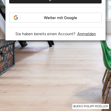
Weiter mit Google
Sie haben bereits einen Account?
Anmelden
BUERO PHILIPP MOELLER