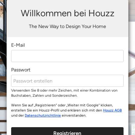
Willkommen bei Houzz
The New Way to Design Your Home
E-Mail
Passwort
Verwenden Sie 8 oder mehr Zeichen, mit einer Kombination von
Buchstaben, Zahlen und Sonderzeichen.
Wenn Sie auf „Registrieren“ oder „Weiter mit Google“ klicken,
erstellen Sie ein Houzz-Profil und erklären sich mit den
Houzz AGB
und der
Datenschutzrichtlinie
einverstanden.
Registrieren