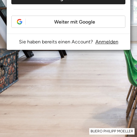
Weiter mit Google
Sie haben bereits einen Account?
Anmelden
BUERO PHILIPP MOELLER