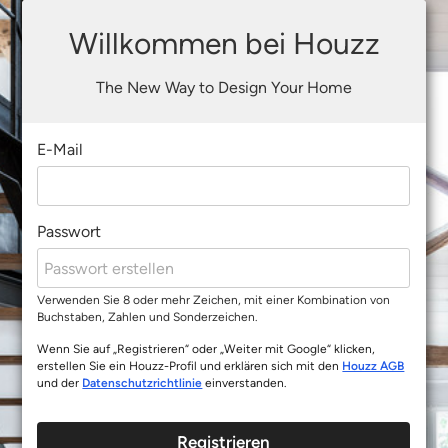
Willkommen bei Houzz
The New Way to Design Your Home
E-Mail
Passwort
Verwenden Sie 8 oder mehr Zeichen, mit einer Kombination von
Buchstaben, Zahlen und Sonderzeichen.
Wenn Sie auf „Registrieren“ oder „Weiter mit Google“ klicken,
erstellen Sie ein Houzz-Profil und erklären sich mit den
Houzz AGB
und der
Datenschutzrichtlinie
einverstanden.
Registrieren