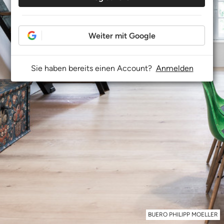
Weiter mit Google
Sie haben bereits einen Account?
Anmelden
BUERO PHILIPP MOELLER