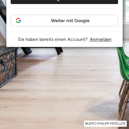
Weiter mit Google
Sie haben bereits einen Account?
Anmelden
BUERO PHILIPP MOELLER