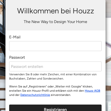
Willkommen bei Houzz
The New Way to Design Your Home
E-Mail
Passwort
Verwenden Sie 8 oder mehr Zeichen, mit einer Kombination von
Buchstaben, Zahlen und Sonderzeichen.
Wenn Sie auf „Registrieren“ oder „Weiter mit Google“ klicken,
erstellen Sie ein Houzz-Profil und erklären sich mit den
Houzz AGB
und der
Datenschutzrichtlinie
einverstanden.
Registrieren