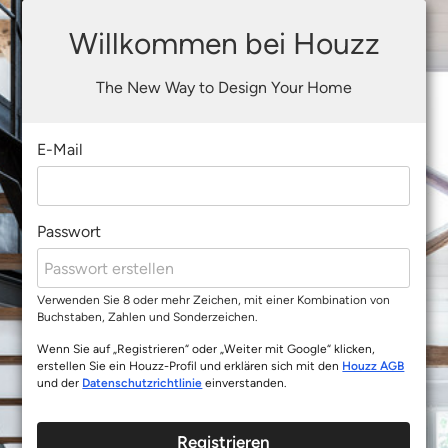
Willkommen bei Houzz
The New Way to Design Your Home
E-Mail
Passwort
Verwenden Sie 8 oder mehr Zeichen, mit einer Kombination von
Buchstaben, Zahlen und Sonderzeichen.
Wenn Sie auf „Registrieren“ oder „Weiter mit Google“ klicken,
erstellen Sie ein Houzz-Profil und erklären sich mit den
Houzz AGB
und der
Datenschutzrichtlinie
einverstanden.
Registrieren