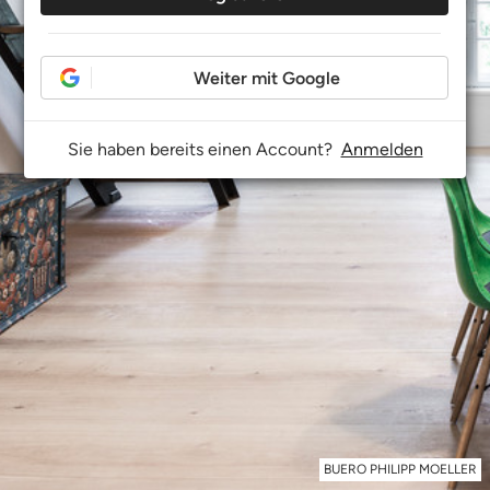
Weiter mit Google
Sie haben bereits einen Account?
Anmelden
BUERO PHILIPP MOELLER