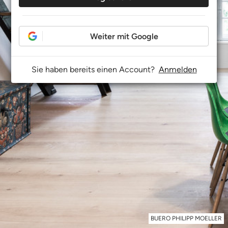
Weiter mit Google
Sie haben bereits einen Account?
Anmelden
BUERO PHILIPP MOELLER