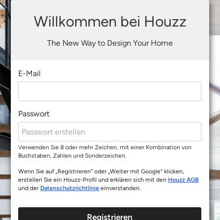
Willkommen bei Houzz
The New Way to Design Your Home
E-Mail
Passwort
Verwenden Sie 8 oder mehr Zeichen, mit einer Kombination von
Buchstaben, Zahlen und Sonderzeichen.
Wenn Sie auf „Registrieren“ oder „Weiter mit Google“ klicken,
erstellen Sie ein Houzz-Profil und erklären sich mit den
Houzz AGB
und der
Datenschutzrichtlinie
einverstanden.
Registrieren