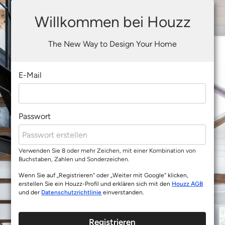
Willkommen bei Houzz
The New Way to Design Your Home
E-Mail
Passwort
Verwenden Sie 8 oder mehr Zeichen, mit einer Kombination von
Buchstaben, Zahlen und Sonderzeichen.
Wenn Sie auf „Registrieren“ oder „Weiter mit Google“ klicken,
erstellen Sie ein Houzz-Profil und erklären sich mit den
Houzz AGB
und der
Datenschutzrichtlinie
einverstanden.
Registrieren