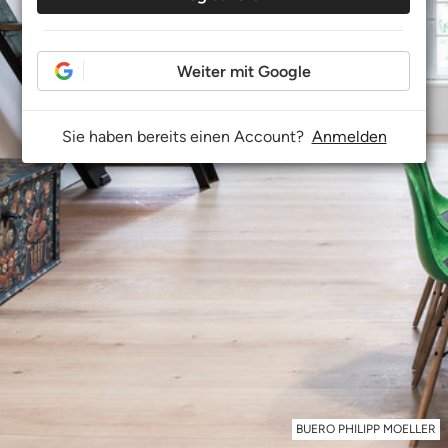
Weiter mit Google
Sie haben bereits einen Account?
Anmelden
BUERO PHILIPP MOELLER